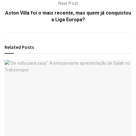
Next Post
Aston Villa foi o mais recente, mas quem já conquistou
a Liga Europa?
Related
Posts