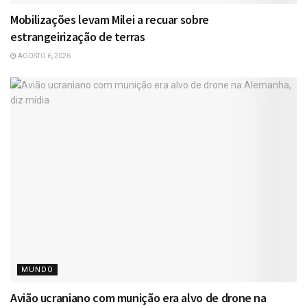
Mobilizações levam Milei a recuar sobre
estrangeirização de terras
AGOSTO 6, 2026
MUNDO
Avião ucraniano com munição era alvo de drone na