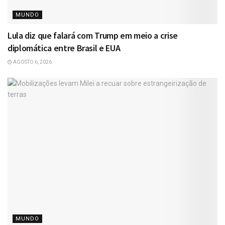
MUNDO
Lula diz que falará com Trump em meio a crise
diplomática entre Brasil e EUA
AGOSTO 6, 2026
MUNDO