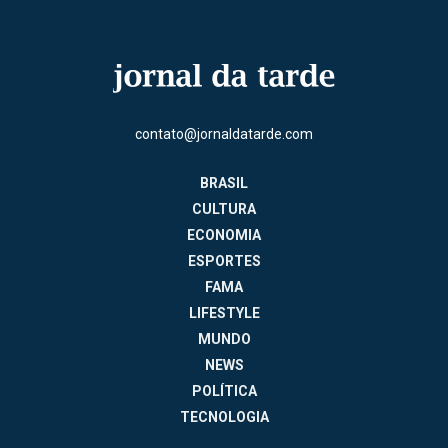
contato@jornaldatarde.com
BRASIL
CULTURA
ECONOMIA
ESPORTES
FAMA
LIFESTYLE
MUNDO
NEWS
POLÍTICA
TECNOLOGIA