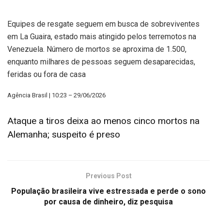
Equipes de resgate seguem em busca de sobreviventes
em La Guaira, estado mais atingido pelos terremotos na
Venezuela. Número de mortos se aproxima de 1.500,
enquanto milhares de pessoas seguem desaparecidas,
feridas ou fora de casa
Agência Brasil | 10:23 – 29/06/2026
Ataque a tiros deixa ao menos cinco mortos na
Alemanha; suspeito é preso
Previous Post
População brasileira vive estressada e perde o sono
por causa de dinheiro, diz pesquisa