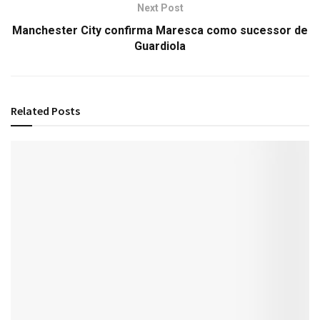
Next Post
Manchester City confirma Maresca como sucessor de
Guardiola
Related
Posts