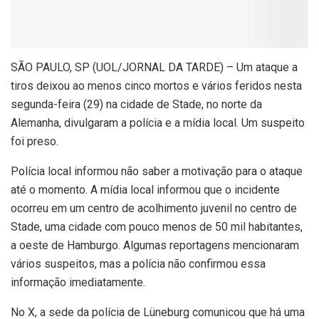
S
ÃO PAULO, SP (UOL/JORNAL DA TARDE) – Um ataque a
tiros deixou ao menos cinco mortos e vários feridos nesta
segunda-feira (29) na cidade de Stade, no norte da
Alemanha, divulgaram a polícia e a mídia local. Um suspeito
foi preso.
Polícia local informou não saber a motivação para o ataque
até o momento. A mídia local informou que o incidente
ocorreu em um centro de acolhimento juvenil no centro de
Stade, uma cidade com pouco menos de 50 mil habitantes,
a oeste de Hamburgo. Algumas reportagens mencionaram
vários suspeitos, mas a polícia não confirmou essa
informação imediatamente.
No X, a sede da polícia de Lüneburg comunicou que há uma