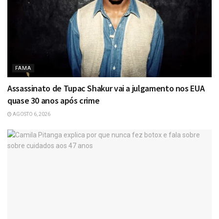
FAMA
Assassinato de Tupac Shakur vai a julgamento nos EUA
quase 30 anos após crime
AGOSTO 6, 2026