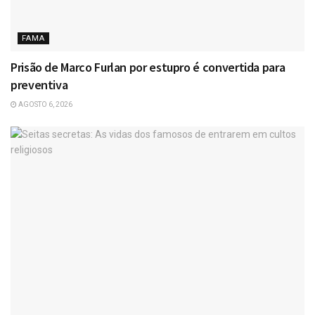
FAMA
Prisão de Marco Furlan por estupro é convertida para
preventiva
AGOSTO 6, 2026