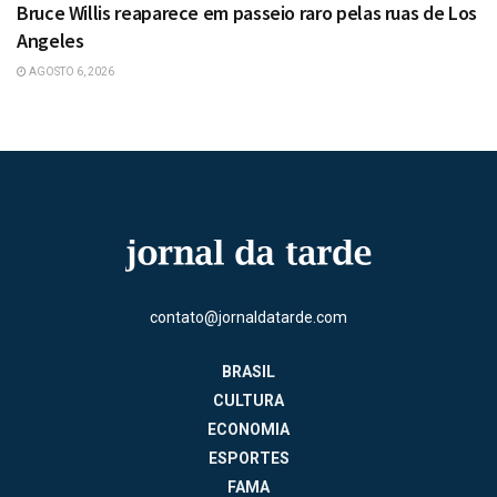
Bruce Willis reaparece em passeio raro pelas ruas de Los
Angeles
AGOSTO 6, 2026
contato@jornaldatarde.com
BRASIL
CULTURA
ECONOMIA
ESPORTES
FAMA