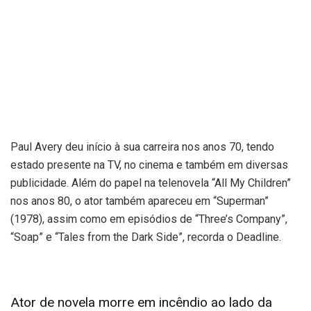
Paul Avery deu início à sua carreira nos anos 70, tendo
estado presente na TV, no cinema e também em diversas
publicidade. Além do papel na telenovela “All My Children”
nos anos 80, o ator também apareceu em “Superman”
(1978), assim como em episódios de “Three’s Company”,
“Soap” e “Tales from the Dark Side”, recorda o Deadline.
Ator de novela morre em incêndio ao lado da