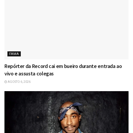
FAMA
Repórter da Record cai em bueiro durante entrada ao
vivo e assusta colegas
AGOSTO 6, 2026