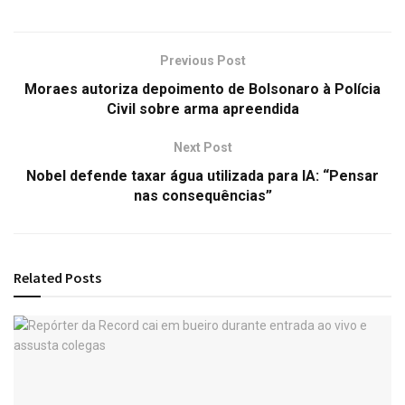
Previous Post
Moraes autoriza depoimento de Bolsonaro à Polícia
Civil sobre arma apreendida
Next Post
Nobel defende taxar água utilizada para IA: “Pensar
nas consequências”
Related
Posts