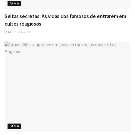
FAMA
Seitas secretas: As vidas dos famosos de entrarem em
cultos religiosos
AGOSTO 6, 2026
FAMA