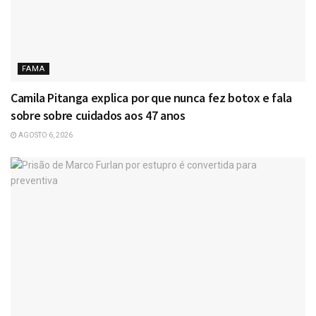
FAMA
Camila Pitanga explica por que nunca fez botox e fala
sobre sobre cuidados aos 47 anos
AGOSTO 6, 2026