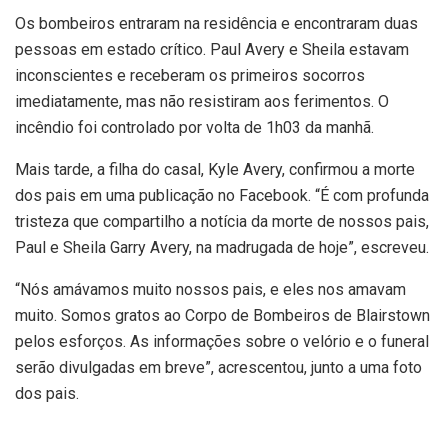
Os bombeiros entraram na residência e encontraram duas
pessoas em estado crítico. Paul Avery e Sheila estavam
inconscientes e receberam os primeiros socorros
imediatamente, mas não resistiram aos ferimentos. O
incêndio foi controlado por volta de 1h03 da manhã.
Mais tarde, a filha do casal, Kyle Avery, confirmou a morte
dos pais em uma publicação no Facebook. “É com profunda
tristeza que compartilho a notícia da morte de nossos pais,
Paul e Sheila Garry Avery, na madrugada de hoje”, escreveu.
“Nós amávamos muito nossos pais, e eles nos amavam
muito. Somos gratos ao Corpo de Bombeiros de Blairstown
pelos esforços. As informações sobre o velório e o funeral
serão divulgadas em breve”, acrescentou, junto a uma foto
dos pais.