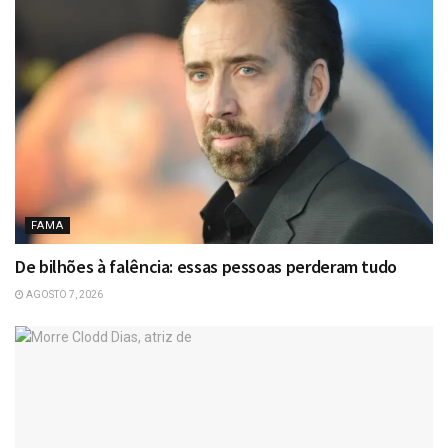
FAMA
De bilhões à falência: essas pessoas perderam tudo
AGOSTO 7, 2026