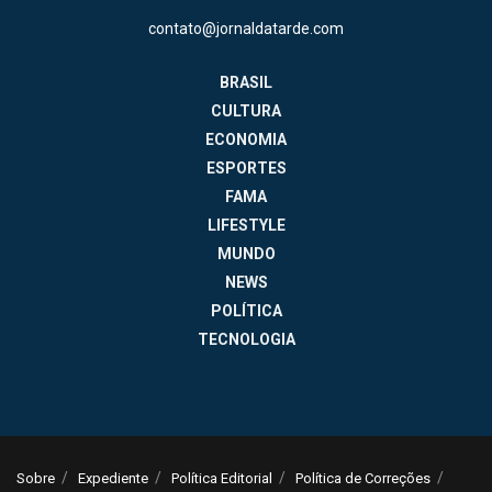
contato@jornaldatarde.com
BRASIL
CULTURA
ECONOMIA
ESPORTES
FAMA
LIFESTYLE
MUNDO
NEWS
POLÍTICA
TECNOLOGIA
Sobre
Expediente
Política Editorial
Política de Correções