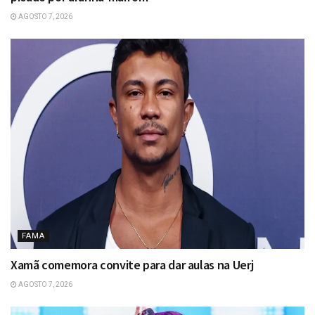
AGOSTO 7, 2026
FAMA
Xamã comemora convite para dar aulas na Uerj
AGOSTO 7, 2026