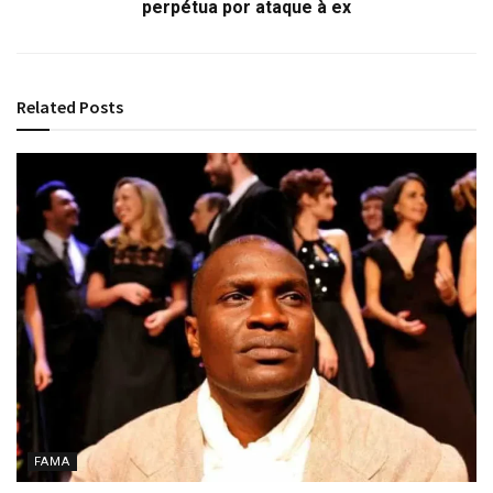
perpétua por ataque à ex
Related
Posts
FAMA