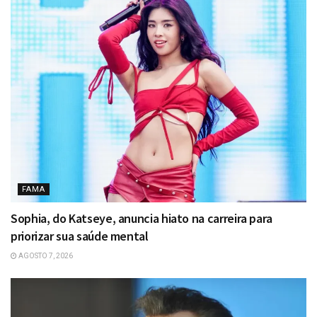
FAMA
Sophia, do Katseye, anuncia hiato na carreira para
priorizar sua saúde mental
AGOSTO 7, 2026