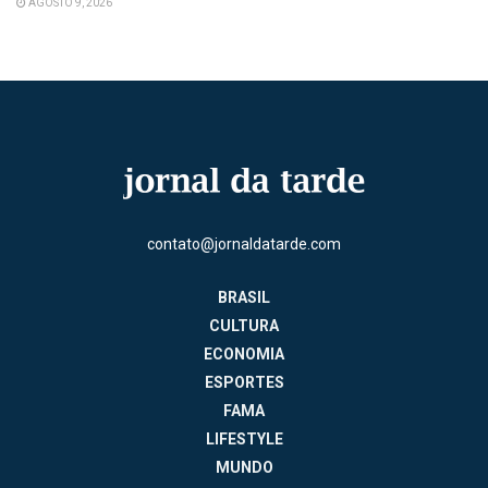
AGOSTO 9, 2026
contato@jornaldatarde.com
BRASIL
CULTURA
ECONOMIA
ESPORTES
FAMA
LIFESTYLE
MUNDO