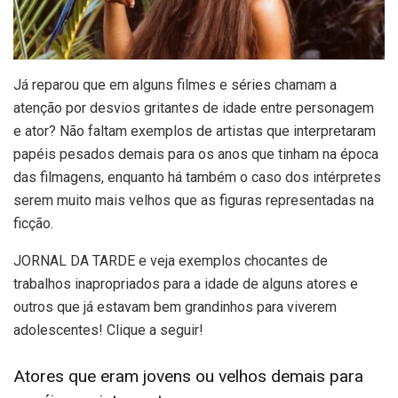
J
á reparou que em alguns filmes e séries chamam a
atenção por desvios gritantes de idade entre personagem
e ator? Não faltam exemplos de artistas que interpretaram
papéis pesados demais para os anos que tinham na época
das filmagens, enquanto há também o caso dos intérpretes
serem muito mais velhos que as figuras representadas na
ficção.
JORNAL DA TARDE e veja exemplos chocantes de
trabalhos inapropriados para a idade de alguns atores e
outros que já estavam bem grandinhos para viverem
adolescentes! Clique a seguir!
Atores que eram jovens ou velhos demais para