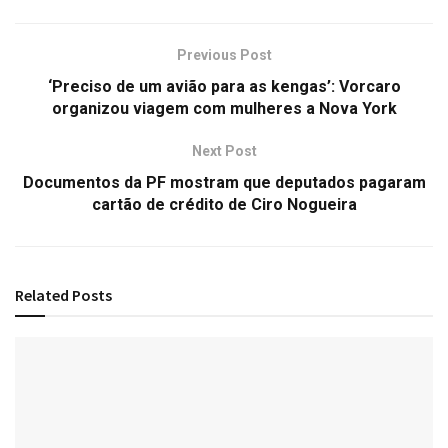
Previous Post
‘Preciso de um avião para as kengas’: Vorcaro
organizou viagem com mulheres a Nova York
Next Post
Documentos da PF mostram que deputados pagaram
cartão de crédito de Ciro Nogueira
Related
Posts