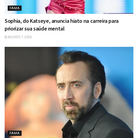
FAMA
Sophia, do Katseye, anuncia hiato na carreira para
priorizar sua saúde mental
AGOSTO 7, 2026
FAMA