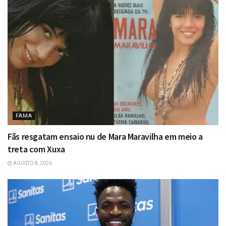
FAMA
Fãs resgatam ensaio nu de Mara Maravilha em meio a
treta com Xuxa
AGOSTO 8, 2026