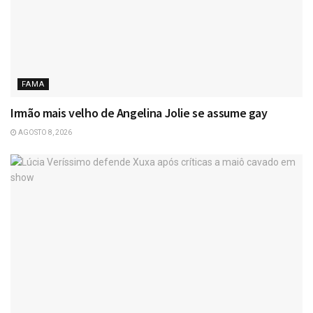
FAMA
Irmão mais velho de Angelina Jolie se assume gay
AGOSTO 8, 2026