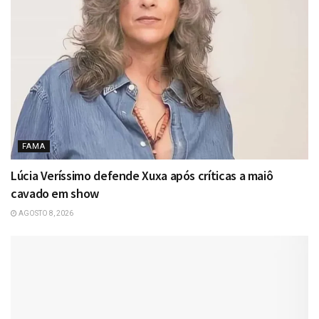
FAMA
Lúcia Veríssimo defende Xuxa após críticas a maiô
cavado em show
AGOSTO 8, 2026