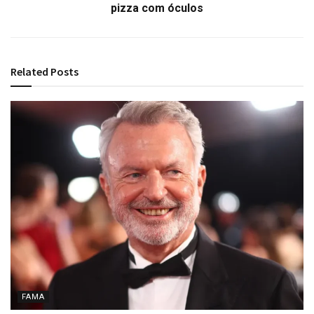
pizza com óculos
Related
Posts
FAMA