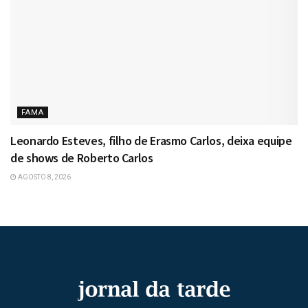
FAMA
Leonardo Esteves, filho de Erasmo Carlos, deixa equipe
de shows de Roberto Carlos
AGOSTO 8, 2026