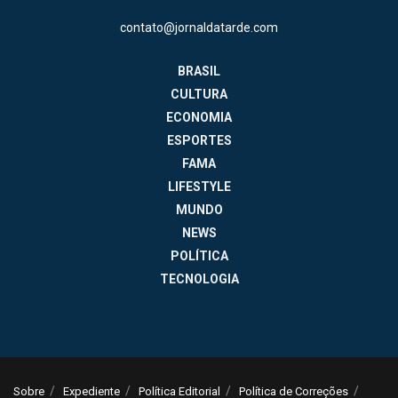
contato@jornaldatarde.com
BRASIL
CULTURA
ECONOMIA
ESPORTES
FAMA
LIFESTYLE
MUNDO
NEWS
POLÍTICA
TECNOLOGIA
Sobre
Expediente
Política Editorial
Política de Correções