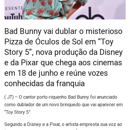
Bad Bunny vai dublar o misterioso
Pizza de Óculos de Sol em “Toy
Story 5”, nova produção da Disney
e da Pixar que chega aos cinemas
em 18 de junho e reúne vozes
conhecidas da franquia
(
JT) – O cantor porto-riquenho Bad Bunny foi anunciado
como dublador de um novo brinquedo que vai aparecer em
“Toy Story 5”.
Segundo a Disney e a Pixar, o artista empresta sua voz ao