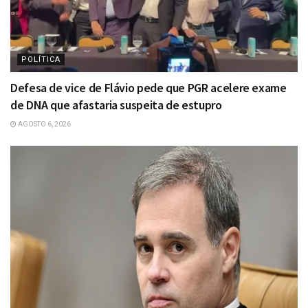
POLÍTICA
Defesa de vice de Flávio pede que PGR acelere exame
de DNA que afastaria suspeita de estupro
AGOSTO 6, 2026