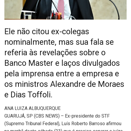
Ele não citou ex-colegas
nominalmente, mas sua fala se
referia às revelações sobre o
Banco Master e laços divulgados
pela imprensa entre a empresa e
os ministros Alexandre de Moraes
e Dias Toffoli.
A
NA LUIZA ALBUQUERQUE
GUARUJÁ, SP (CBS NEWS) – Ex-presidente do STF
(Supremo Tribunal Federal), Luís Roberto Barroso afirmou