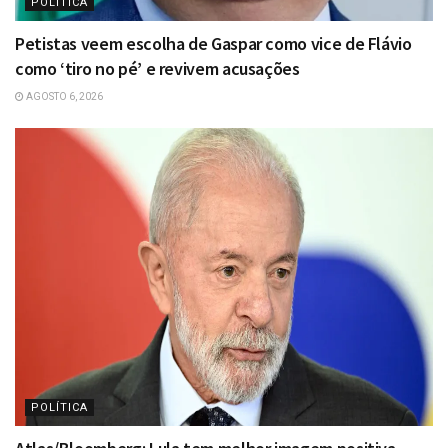
POLÍTICA
Petistas veem escolha de Gaspar como vice de Flávio
como ‘tiro no pé’ e revivem acusações
AGOSTO 6, 2026
POLÍTICA