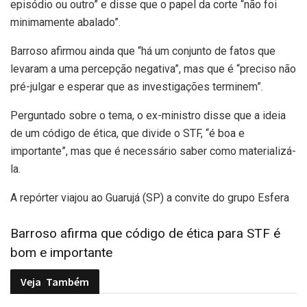
episódio ou outro” e disse que o papel da corte “não foi
minimamente abalado”.
Barroso afirmou ainda que “há um conjunto de fatos que
levaram a uma percepção negativa”, mas que é “preciso não
pré-julgar e esperar que as investigações terminem”.
Perguntado sobre o tema, o ex-ministro disse que a ideia
de um código de ética, que divide o STF, “é boa e
importante”, mas que é necessário saber como materializá-
la.
A repórter viajou ao Guarujá (SP) a convite do grupo Esfera
Barroso afirma que código de ética para STF é
bom e importante
Veja
Também