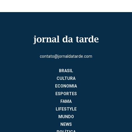
contato@jornaldatarde.com
BRASIL
CULTURA
ECONOMIA
ESPORTES
FAMA
LIFESTYLE
MUNDO
NEWS
POLÍTICA