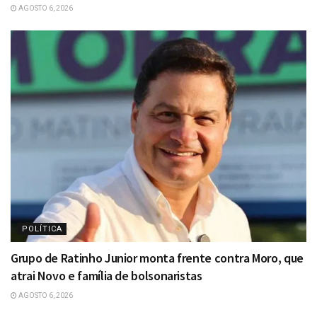
AGOSTO 6, 2026
POLÍTICA
Grupo de Ratinho Junior monta frente contra Moro, que
atrai Novo e família de bolsonaristas
AGOSTO 6, 2026