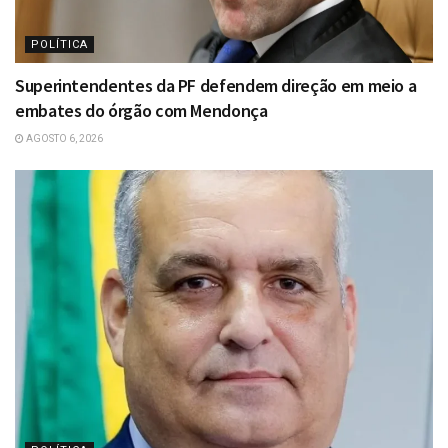
POLÍTICA
Superintendentes da PF defendem direção em meio a
embates do órgão com Mendonça
AGOSTO 6, 2026