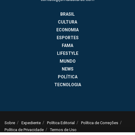
BRASIL
CULTURA
ECONOMIA
ESPORTES
FAMA
LIFESTYLE
MUNDO
NEWS
POLÍTICA
TECNOLOGIA
Sobre
Expediente
Política Editorial
Política de Correções
Política de Privacidade
Termos de Uso