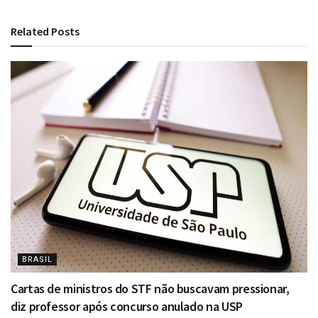
Related
Posts
BRASIL
Cartas de ministros do STF não buscavam pressionar,
diz professor após concurso anulado na USP