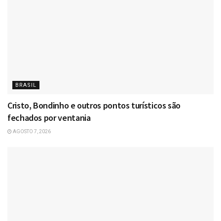
BRASIL
Cristo, Bondinho e outros pontos turísticos são
fechados por ventania
AGOSTO 7, 2026