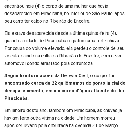
encontrou hoje (4) o corpo de uma mulher que havia
desaparecido em Piracicaba, no interior de São Paulo, após
seu carro ter caído no Ribeirão do Enxofre.
Ela estava desaparecida desde a última quinta-feira (4),
quando a cidade de Piracicaba registrou uma forte chuva.
Por causa do volume elevado, ela perdeu o controle de seu
veículo, caindo na calha do Ribeirão do Enxofre, com o seu
automóvel sendo arrastado pela correnteza.
Segundo informações da Defesa Civil, o corpo foi
encontrado cerca de 22 quilômetros do ponto inicial do
desaparecimento, em um curso d’água afluente do Rio
Piracicaba.
Em janeiro deste ano, também em Piracicaba, as chuvas já
haviam feito outra vítima na cidade. Um homem morreu
após ser levado pela enxurrada na Avenida 31 de Março.