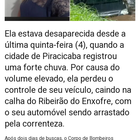
Ela estava desaparecida desde a
última quinta-feira (4), quando a
cidade de Piracicaba registrou
uma forte chuva. Por causa do
volume elevado, ela perdeu o
controle de seu veículo, caindo na
calha do Ribeirão do Enxofre, com
o seu automóvel sendo arrastado
pela correnteza.
A
pós dois dias de buscas, o Corpo de Bombeiros