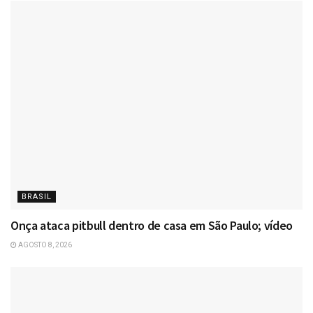
BRASIL
Onça ataca pitbull dentro de casa em São Paulo; vídeo
AGOSTO 8, 2026