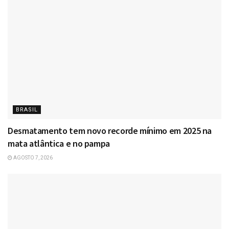
BRASIL
Desmatamento tem novo recorde mínimo em 2025 na
mata atlântica e no pampa
AGOSTO 7, 2026