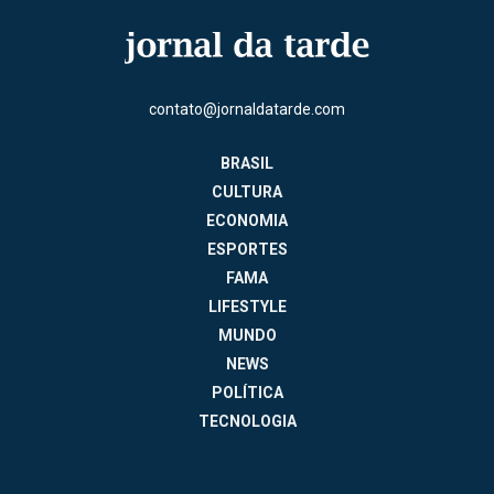
contato@jornaldatarde.com
BRASIL
CULTURA
ECONOMIA
ESPORTES
FAMA
LIFESTYLE
MUNDO
NEWS
POLÍTICA
TECNOLOGIA