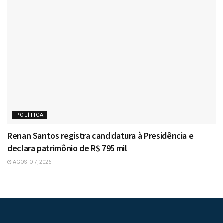
POLÍTICA
Renan Santos registra candidatura à Presidência e
declara patrimônio de R$ 795 mil
AGOSTO 7, 2026