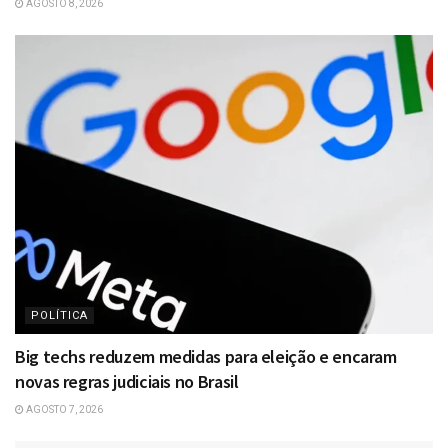
AGOSTO 8, 2026
POLÍTICA
Big techs reduzem medidas para eleição e encaram
novas regras judiciais no Brasil
AGOSTO 7, 2026