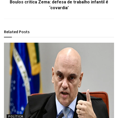
Boulos critica Zema: defesa de trabalho infantil é
‘covardia’
Related
Posts
POLÍTICA