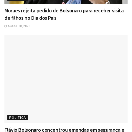
Moraes rejeita pedido de Bolsonaro para receber visita
de filhos no Dia dos Pais
AGOSTO 8, 2026
POLÍTICA
Flávio Bolsonaro concentrou emendas em segurança e