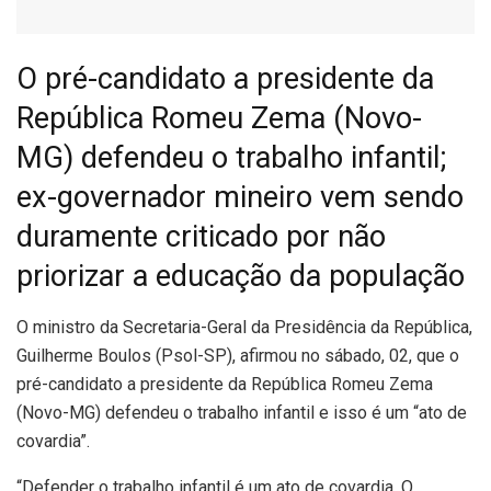
O pré-candidato a presidente da
República Romeu Zema (Novo-
MG) defendeu o trabalho infantil;
ex-governador mineiro vem sendo
duramente criticado por não
priorizar a educação da população
O
ministro da Secretaria-Geral da Presidência da República,
Guilherme Boulos (Psol-SP), afirmou no sábado, 02, que o
pré-candidato a presidente da República Romeu Zema
(Novo-MG) defendeu o trabalho infantil e isso é um “ato de
covardia”.
“Defender o trabalho infantil é um ato de covardia. O