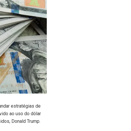
ndar estratégias de
vido ao uso do dólar
idos, Donald Trump.