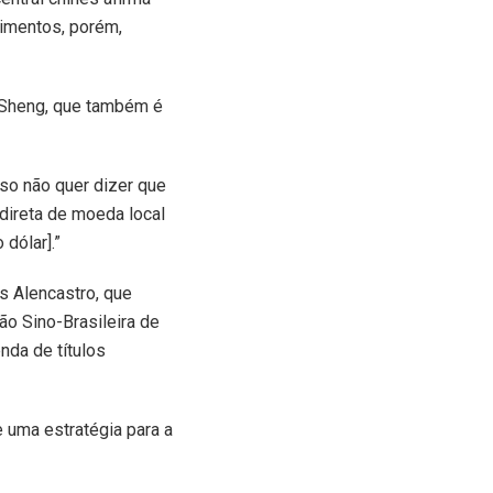
imentos, porém,
 Sheng, que também é
so não quer dizer que
direta de moeda local
dólar].”
s Alencastro, que
ão Sino-Brasileira de
nda de títulos
 uma estratégia para a