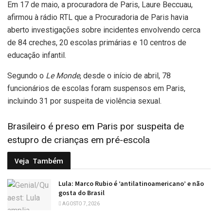
Em 17 de maio, a procuradora de Paris, Laure Beccuau,
afirmou à rádio RTL que a Procuradoria de Paris havia
aberto investigações sobre incidentes envolvendo cerca
de 84 creches, 20 escolas primárias e 10 centros de
educação infantil.
Segundo o
Le Monde
, desde o início de abril, 78
funcionários de escolas foram suspensos em Paris,
incluindo 31 por suspeita de violência sexual.
Brasileiro é preso em Paris por suspeita de
estupro de crianças em pré-escola
Veja
Também
Lula: Marco Rubio é ‘antilatinoamericano’ e não
gosta do Brasil
AGOSTO 7, 2026