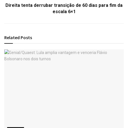
Direita tenta derrubar transição de 60 dias para fim da
escala 6×1
Related
Posts