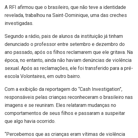
A RFI afirmou que o brasileiro, que não teve a identidade
revelada, trabalhou na Saint-Dominique, uma das creches
investigadas.
Segundo a rádio, pais de alunos da instituição já tinham
denunciado o professor entre setembro e dezembro do
ano passado, após os filhos reclamarem que ele gritava. Na
época, no entanto, ainda não haviam denúncias de violência
sexual. Após as reclamações, ele foi transferido para a pré-
escola Volontaires, em outro bairro.
Com a exibição da reportagem do “Cash Investigation”,
responsáveis pelas crianças reconheceram o brasileiro nas
imagens e se reuniram. Eles relataram mudanças no
comportamentos de seus filhos e passaram a suspeitar
que algo havia ocorrido.
“Percebemos que as crianças eram vítimas de violência