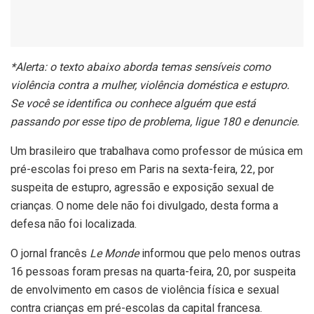
*
Alerta: o texto abaixo aborda temas sensíveis como
violência contra a mulher, violência doméstica e estupro.
Se você se identifica ou conhece alguém que está
passando por esse tipo de problema, ligue 180 e denuncie.
Um brasileiro que trabalhava como professor de música em
pré-escolas foi preso em Paris na sexta-feira, 22, por
suspeita de estupro, agressão e exposição sexual de
crianças. O nome dele não foi divulgado, desta forma a
defesa não foi localizada.
O jornal francês
Le Monde
informou que pelo menos outras
16 pessoas foram presas na quarta-feira, 20, por suspeita
de envolvimento em casos de violência física e sexual
contra crianças em pré-escolas da capital francesa.