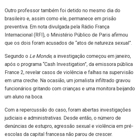
Outro professor também foi detido no mesmo dia do
brasileiro e, assim como ele, permanece em prisão
preventiva. Em nota divulgada pela Rádio França
Internacional (RFI), o Ministério Público de Paris afirmou
que os dois foram acusados de “atos de natureza sexual”.
Segundo o
Le Monde
, a investigação começou em janeiro,
após o programa “Cash Investigation”, da emissora pública
France 2, revelar casos de violência e falhas na supervisão
em uma creche. Na ocasião, um jornalista infiltrado gravou
funcionários gritando com crianças e uma monitora beijando
um aluno na boca.
Com a repercussão do caso, foram abertas investigações
judiciais e administrativas. Desde então, o número de
denúncias de estupro, agressão sexual e violência em pré-
escolas da capital francesa não parou de crescer.