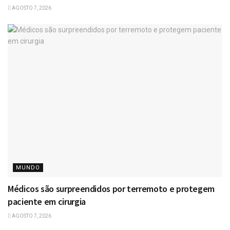
AGOSTO 7, 2026
MUNDO
Médicos são surpreendidos por terremoto e protegem
paciente em cirurgia
AGOSTO 7, 2026