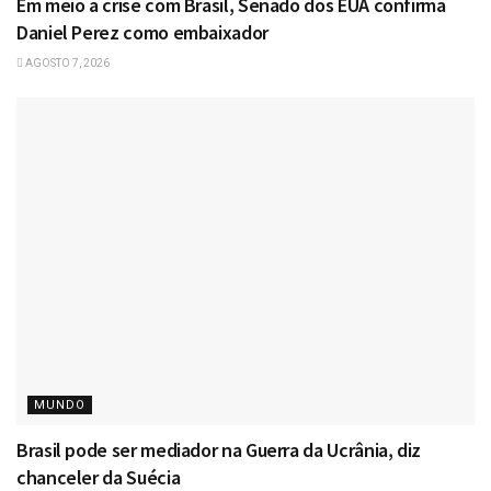
Em meio a crise com Brasil, Senado dos EUA confirma
Daniel Perez como embaixador
AGOSTO 7, 2026
MUNDO
Brasil pode ser mediador na Guerra da Ucrânia, diz
chanceler da Suécia