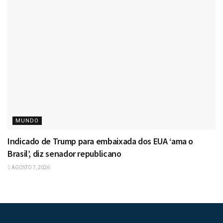
MUNDO
Indicado de Trump para embaixada dos EUA ‘ama o
Brasil’, diz senador republicano
AGOSTO 7, 2026