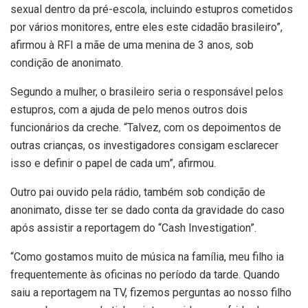
sexual dentro da pré-escola, incluindo estupros cometidos
por vários monitores, entre eles este cidadão brasileiro”,
afirmou à RFI a mãe de uma menina de 3 anos, sob
condição de anonimato.
Segundo a mulher, o brasileiro seria o responsável pelos
estupros, com a ajuda de pelo menos outros dois
funcionários da creche. “Talvez, com os depoimentos de
outras crianças, os investigadores consigam esclarecer
isso e definir o papel de cada um”, afirmou.
Outro pai ouvido pela rádio, também sob condição de
anonimato, disse ter se dado conta da gravidade do caso
após assistir a reportagem do “Cash Investigation”.
“Como gostamos muito de música na família, meu filho ia
frequentemente às oficinas no período da tarde. Quando
saiu a reportagem na TV, fizemos perguntas ao nosso filho