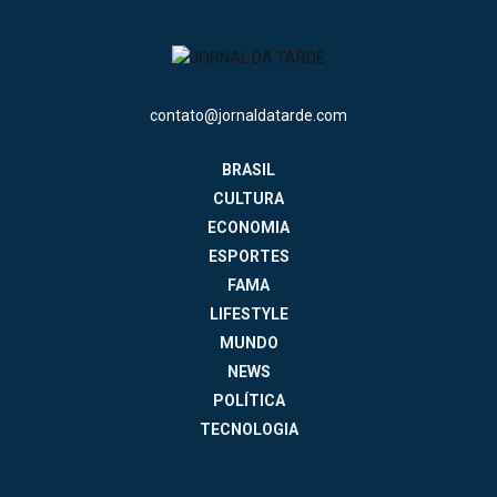
contato@jornaldatarde.com
BRASIL
CULTURA
ECONOMIA
ESPORTES
FAMA
LIFESTYLE
MUNDO
NEWS
POLÍTICA
TECNOLOGIA