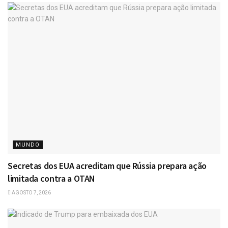
MUNDO
Secretas dos EUA acreditam que Rússia prepara ação
limitada contra a OTAN
AGOSTO 7, 2026