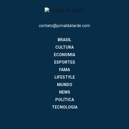
contato@jornaldatarde.com
BRASIL
CULTURA
ECONOMIA
ESPORTES
FAMA
LIFESTYLE
MUNDO
NEWS
POLÍTICA
TECNOLOGIA