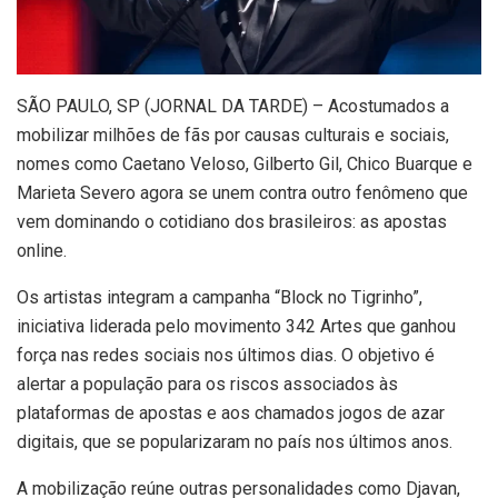
S
ÃO PAULO, SP (JORNAL DA TARDE) – Acostumados a
mobilizar milhões de fãs por causas culturais e sociais,
nomes como Caetano Veloso, Gilberto Gil, Chico Buarque e
Marieta Severo agora se unem contra outro fenômeno que
vem dominando o cotidiano dos brasileiros: as apostas
online.
Os artistas integram a campanha “Block no Tigrinho”,
iniciativa liderada pelo movimento 342 Artes que ganhou
força nas redes sociais nos últimos dias. O objetivo é
alertar a população para os riscos associados às
plataformas de apostas e aos chamados jogos de azar
digitais, que se popularizaram no país nos últimos anos.
A mobilização reúne outras personalidades como Djavan,