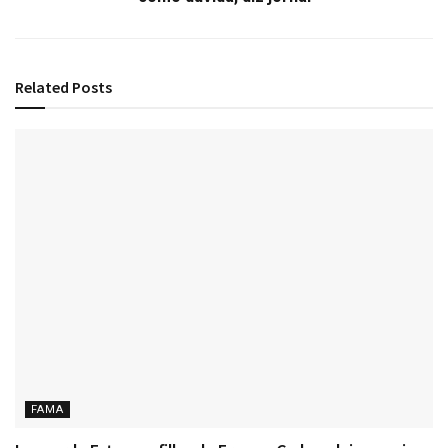
Related
Posts
FAMA