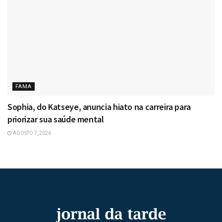
FAMA
Sophia, do Katseye, anuncia hiato na carreira para
priorizar sua saúde mental
AGOSTO 7, 2026