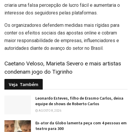
criaria uma falsa percepção de lucro fácil e aumentaria o
interesse dos seguidores pelas plataformas.
Os organizadores defendem medidas mais rígidas para
conter os efeitos sociais das apostas online e cobram
maior responsabilidade de empresas, influenciadores e
autoridades diante do avanço do setor no Brasil.
Caetano Veloso, Marieta Severo e mais artistas
condenam jogo do Tigrinho
Veja
Também
Leonardo Esteves, filho de Erasmo Carlos, deixa
equipe de shows de Roberto Carlos
AGOSTO 8, 2026
Ex-ator da Globo lamenta peça com 4 pessoas em
teatro para 300