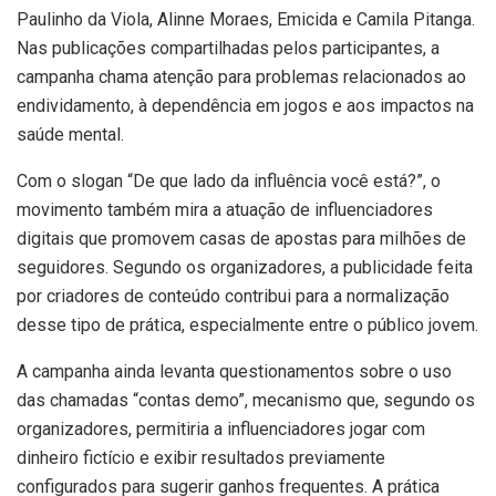
Paulinho da Viola, Alinne Moraes, Emicida e Camila Pitanga.
Nas publicações compartilhadas pelos participantes, a
campanha chama atenção para problemas relacionados ao
endividamento, à dependência em jogos e aos impactos na
saúde mental.
Com o slogan “De que lado da influência você está?”, o
movimento também mira a atuação de influenciadores
digitais que promovem casas de apostas para milhões de
seguidores. Segundo os organizadores, a publicidade feita
por criadores de conteúdo contribui para a normalização
desse tipo de prática, especialmente entre o público jovem.
A campanha ainda levanta questionamentos sobre o uso
das chamadas “contas demo”, mecanismo que, segundo os
organizadores, permitiria a influenciadores jogar com
dinheiro fictício e exibir resultados previamente
configurados para sugerir ganhos frequentes. A prática