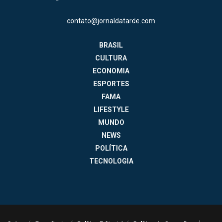
contato@jornaldatarde.com
BRASIL
CULTURA
ECONOMIA
ESPORTES
FAMA
LIFESTYLE
MUNDO
NEWS
POLÍTICA
TECNOLOGIA