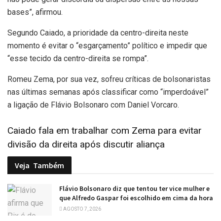
bases”, afirmou.
Segundo Caiado, a prioridade da centro-direita neste
momento é evitar o “esgarçamento” político e impedir que
“esse tecido da centro-direita se rompa”.
Romeu Zema, por sua vez, sofreu críticas de bolsonaristas
nas últimas semanas após classificar como “imperdoável”
a ligação de Flávio Bolsonaro com Daniel Vorcaro.
Caiado fala em trabalhar com Zema para evitar
divisão da direita após discutir aliança
Veja
Também
Flávio Bolsonaro diz que tentou ter vice mulher e
que Alfredo Gaspar foi escolhido em cima da hora
AGOSTO 7, 2026