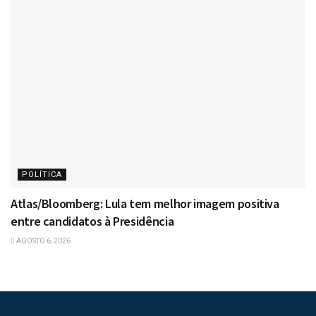
POLÍTICA
Atlas/Bloomberg: Lula tem melhor imagem positiva
entre candidatos à Presidência
AGOSTO 6, 2026