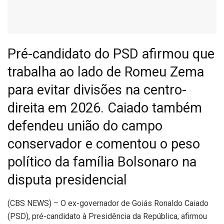
Pré-candidato do PSD afirmou que
trabalha ao lado de Romeu Zema
para evitar divisões na centro-
direita em 2026. Caiado também
defendeu união do campo
conservador e comentou o peso
político da família Bolsonaro na
disputa presidencial
(
CBS NEWS) – O ex-governador de Goiás Ronaldo Caiado
(PSD), pré-candidato à Presidência da República, afirmou