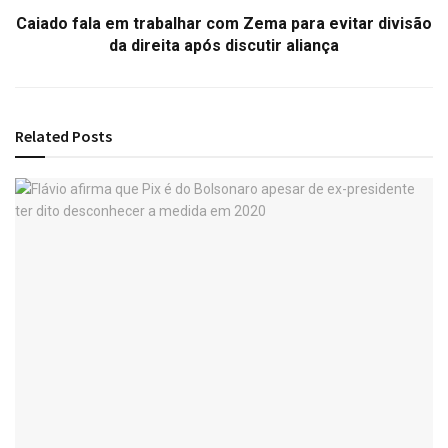
Caiado fala em trabalhar com Zema para evitar divisão
da direita após discutir aliança
Related
Posts