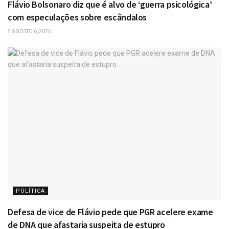
Flávio Bolsonaro diz que é alvo de ‘guerra psicológica’
com especulações sobre escândalos
AGOSTO 6, 2026
POLÍTICA
Defesa de vice de Flávio pede que PGR acelere exame
de DNA que afastaria suspeita de estupro