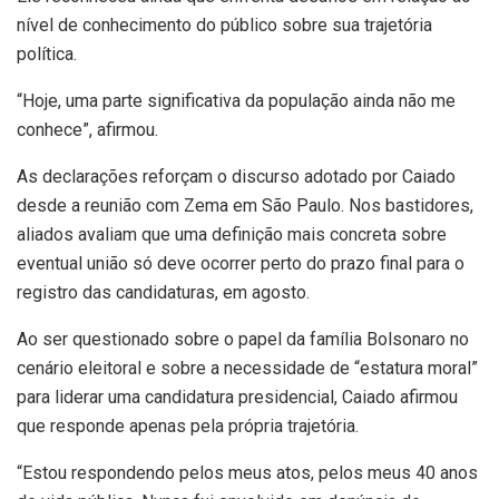
nível de conhecimento do público sobre sua trajetória
política.
“Hoje, uma parte significativa da população ainda não me
conhece”, afirmou.
As declarações reforçam o discurso adotado por Caiado
desde a reunião com Zema em São Paulo. Nos bastidores,
aliados avaliam que uma definição mais concreta sobre
eventual união só deve ocorrer perto do prazo final para o
registro das candidaturas, em agosto.
Ao ser questionado sobre o papel da família Bolsonaro no
cenário eleitoral e sobre a necessidade de “estatura moral”
para liderar uma candidatura presidencial, Caiado afirmou
que responde apenas pela própria trajetória.
“Estou respondendo pelos meus atos, pelos meus 40 anos