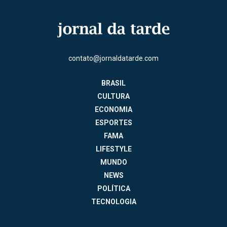
contato@jornaldatarde.com
BRASIL
CULTURA
ECONOMIA
ESPORTES
FAMA
LIFESTYLE
MUNDO
NEWS
POLÍTICA
TECNOLOGIA