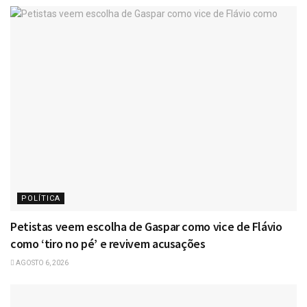
POLÍTICA
Petistas veem escolha de Gaspar como vice de Flávio
como ‘tiro no pé’ e revivem acusações
AGOSTO 6, 2026