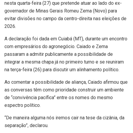
nesta quarta-feira (27) que pretende atuar ao lado do ex-
governador de Minas Gerais Romeu Zema (Novo) para
evitar divisões no campo da centro-direita nas eleições de
2026.
A declaração foi dada em Cuiabá (MT), durante um encontro
com empresários do agronegócio. Caiado e Zema
passaram a admitir publicamente a possibilidade de
integrar a mesma chapa já no primeiro turno e se reuniram
na terça-feira (26) para discutir um alinhamento político.
Ao comentar a possibilidade de aliança, Caiado afirmou que
as conversas têm como prioridade construir um ambiente
de “convivência pacífica” entre os nomes do mesmo
espectro político.
“De maneira alguma nós iremos cair na tese da cizânia, da
separação”, declarou.