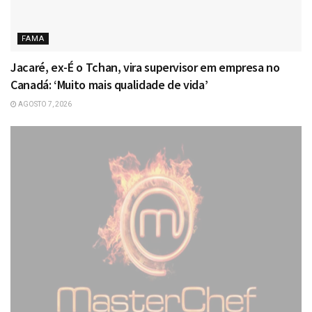
FAMA
Jacaré, ex-É o Tchan, vira supervisor em empresa no
Canadá: ‘Muito mais qualidade de vida’
AGOSTO 7, 2026