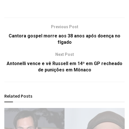
Previous Post
Cantora gospel morre aos 38 anos após doença no
fígado
Next Post
Antonelli vence e vê Russell em 14º em GP recheado
de punições em Mônaco
Related
Posts