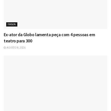
FAMA
Ex-ator da Globo lamenta peça com 4 pessoas em
teatro para 300
AGOSTO 8, 2026