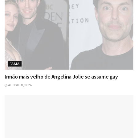
FAMA
Irmão mais velho de Angelina Jolie se assume gay
AGOSTO 8, 2026