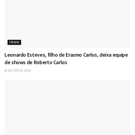
FAMA
Leonardo Esteves, filho de Erasmo Carlos, deixa equipe
de shows de Roberto Carlos
AGOSTO 8, 2026