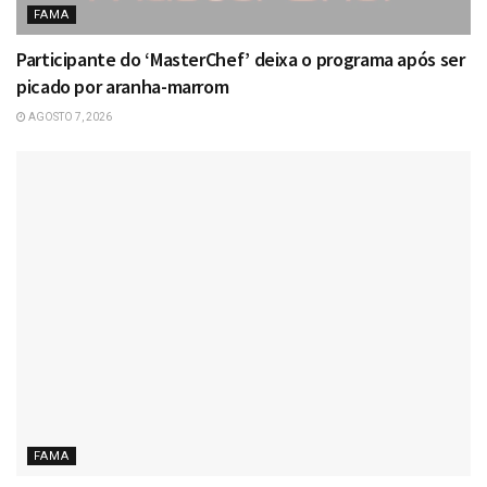
FAMA
Participante do ‘MasterChef’ deixa o programa após ser
picado por aranha-marrom
AGOSTO 7, 2026
FAMA