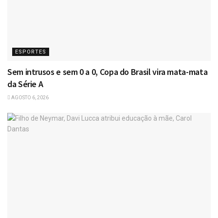
ESPORTES
Sem intrusos e sem 0 a 0, Copa do Brasil vira mata-mata
da Série A
AGOSTO 6, 2026