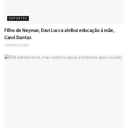
ESPORTES
Filho de Neymar, Davi Lucca atribui educação à mãe,
Carol Dantas
AGOSTO 6, 2026