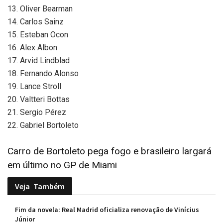
13. Oliver Bearman
14. Carlos Sainz
15. Esteban Ocon
16. Alex Albon
17. Arvid Lindblad
18. Fernando Alonso
19. Lance Stroll
20. Valtteri Bottas
21. Sergio Pérez
22. Gabriel Bortoleto
Carro de Bortoleto pega fogo e brasileiro largará
em último no GP de Miami
Veja
Também
Fim da novela: Real Madrid oficializa renovação de Vinícius
Júnior