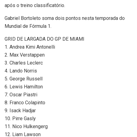
após o treino classificatório.
Gabriel Bortoleto soma dois pontos nesta temporada do
Mundial de Fórmula 1.
GRID DE LARGADA DO GP DE MIAMI
1. Andrea Kimi Antonelli
2. Max Verstappen
3. Charles Leclerc
4. Lando Norris
5. George Russell
6. Lewis Hamilton
7. Oscar Piastri
8. Franco Colapinto
9. Isack Hadjar
10. Pirre Gasly
11. Nico Hulkengerg
12. Liam Lawson