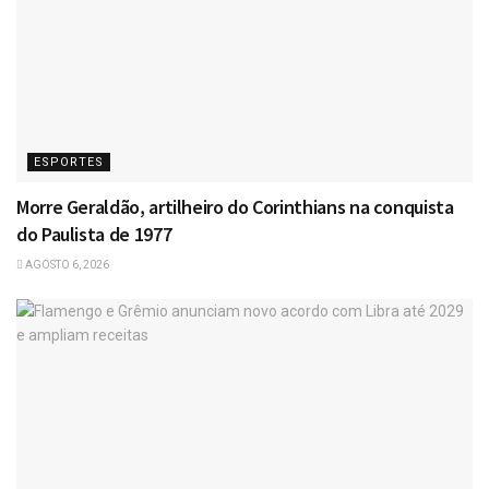
ESPORTES
Morre Geraldão, artilheiro do Corinthians na conquista
do Paulista de 1977
AGOSTO 6, 2026