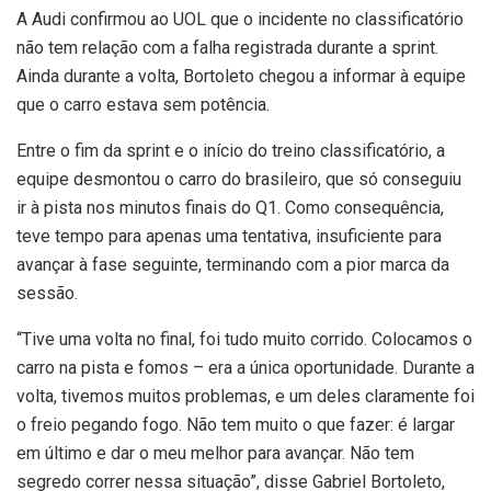
A Audi confirmou ao UOL que o incidente no classificatório
não tem relação com a falha registrada durante a sprint.
Ainda durante a volta, Bortoleto chegou a informar à equipe
que o carro estava sem potência.
Entre o fim da sprint e o início do treino classificatório, a
equipe desmontou o carro do brasileiro, que só conseguiu
ir à pista nos minutos finais do Q1. Como consequência,
teve tempo para apenas uma tentativa, insuficiente para
avançar à fase seguinte, terminando com a pior marca da
sessão.
“Tive uma volta no final, foi tudo muito corrido. Colocamos o
carro na pista e fomos – era a única oportunidade. Durante a
volta, tivemos muitos problemas, e um deles claramente foi
o freio pegando fogo. Não tem muito o que fazer: é largar
em último e dar o meu melhor para avançar. Não tem
segredo correr nessa situação”, disse Gabriel Bortoleto,