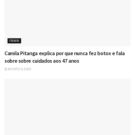
FAMA
Camila Pitanga explica por que nunca fez botox e fala
sobre sobre cuidados aos 47 anos
AGOSTO 6, 2026