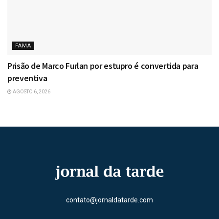
FAMA
Prisão de Marco Furlan por estupro é convertida para
preventiva
AGOSTO 6, 2026
contato@jornaldatarde.com