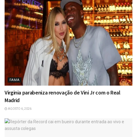
FAMA
Virginia parabeniza renovação de Vini Jr com o Real
Madrid
AGOSTO 6, 2026