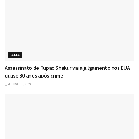
FAMA
Assassinato de Tupac Shakur vai a julgamento nos EUA
quase 30 anos após crime
AGOSTO 6, 2026