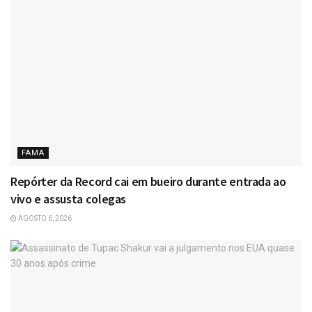
FAMA
Repórter da Record cai em bueiro durante entrada ao
vivo e assusta colegas
AGOSTO 6, 2026