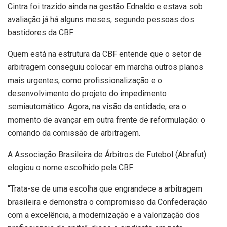
Cintra foi trazido ainda na gestão Ednaldo e estava sob
avaliação já há alguns meses, segundo pessoas dos
bastidores da CBF.
Quem está na estrutura da CBF entende que o setor de
arbitragem conseguiu colocar em marcha outros planos
mais urgentes, como profissionalização e o
desenvolvimento do projeto do impedimento
semiautomático. Agora, na visão da entidade, era o
momento de avançar em outra frente de reformulação: o
comando da comissão de arbitragem.
A Associação Brasileira de Árbitros de Futebol (Abrafut)
elogiou o nome escolhido pela CBF.
“Trata-se de uma escolha que engrandece a arbitragem
brasileira e demonstra o compromisso da Confederação
com a excelência, a modernização e a valorização dos