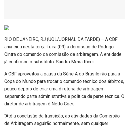
R
IO DE JANEIRO, RJ (UOL/JORNAL DA TARDE) – A CBF
anunciou nesta terça-feira (09) a demissão de Rodrigo
Cintra do comando da comissão de arbitragem. A entidade
já confirmou o substituto: Sandro Meira Ricci.
A CBF aproveitou a pausa da Série A do Brasileirão para a
Copa do Mundo para trocar o comando técnico dos árbitros,
pouco depois de criar uma diretoria de arbitragem -
separando parte administrativa e política da parte técnica. O
diretor de arbitragem é Netto Góes.
“Até a conclusão da transição, as atividades da Comissão
de Arbitragem seguirão normalmente, sem qualquer