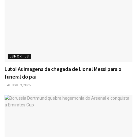
ESPORTES
Luto! As imagens da chegada de Lionel Messi para o
funeral do pai
AGOSTO 9, 2026