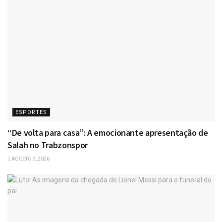
ESPORTES
“De volta para casa”: A emocionante apresentação de
Salah no Trabzonspor
AGOSTO 9, 2026