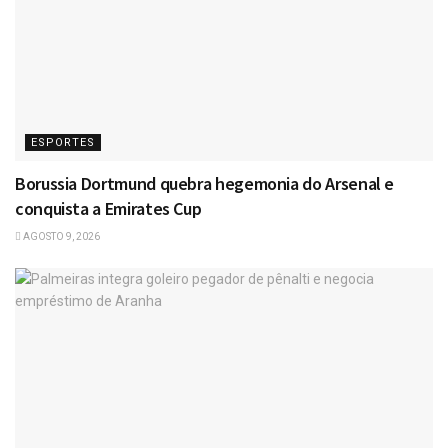
ESPORTES
Borussia Dortmund quebra hegemonia do Arsenal e
conquista a Emirates Cup
AGOSTO 9, 2026