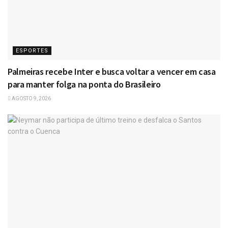
ESPORTES
Palmeiras recebe Inter e busca voltar a vencer em casa
para manter folga na ponta do Brasileiro
AGOSTO 9, 2026