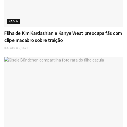
FAMA
Filha de Kim Kardashian e Kanye West preocupa fãs com
clipe macabro sobre traição
AGOSTO 9, 2026