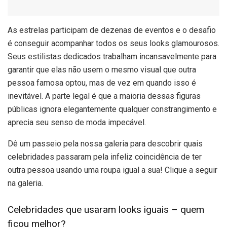
A
s estrelas participam de dezenas de eventos e o desafio
é conseguir acompanhar todos os seus looks glamourosos.
Seus estilistas dedicados trabalham incansavelmente para
garantir que elas não usem o mesmo visual que outra
pessoa famosa optou, mas de vez em quando isso é
inevitável. A parte legal é que a maioria dessas figuras
públicas ignora elegantemente qualquer constrangimento e
aprecia seu senso de moda impecável.
Dê um passeio pela nossa galeria para descobrir quais
celebridades passaram pela infeliz coincidência de ter
outra pessoa usando uma roupa igual a sua! Clique a seguir
na galeria.
Celebridades que usaram looks iguais – quem
ficou melhor?