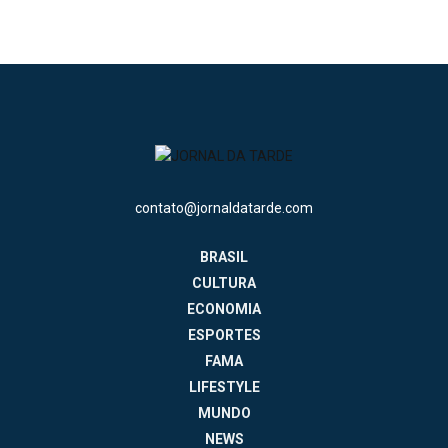
contato@jornaldatarde.com
BRASIL
CULTURA
ECONOMIA
ESPORTES
FAMA
LIFESTYLE
MUNDO
NEWS