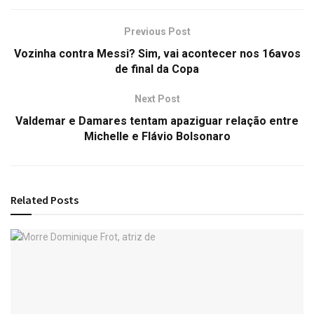
Previous Post
Vozinha contra Messi? Sim, vai acontecer nos 16avos
de final da Copa
Next Post
Valdemar e Damares tentam apaziguar relação entre
Michelle e Flávio Bolsonaro
Related
Posts