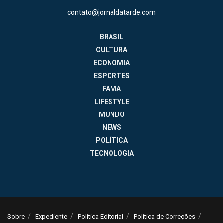
contato@jornaldatarde.com
BRASIL
CULTURA
ECONOMIA
ESPORTES
FAMA
LIFESTYLE
MUNDO
NEWS
POLÍTICA
TECNOLOGIA
Sobre
Expediente
Política Editorial
Política de Correções