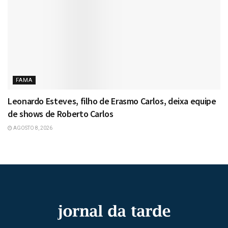
FAMA
Leonardo Esteves, filho de Erasmo Carlos, deixa equipe
de shows de Roberto Carlos
AGOSTO 8, 2026