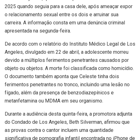
2025 quando seguia para a casa dele, após ameaçar expor
o relacionamento sexual entre os dois e arruinar sua
carreira. A informação consta em uma denúncia criminal
apresentada na segunda-feira.
De acordo com o relatório do Instituto Médico Legal de Los
Angeles, divulgado em 22 de abril, a adolescente morreu
devido a múltiplos ferimentos penetrantes causados por
objeto ou objetos. A morte foi classificada como homicídio.
O documento também aponta que Celeste tinha dois
ferimentos penetrantes no tronco, incluindo uma lesão no
fígado, além da presença de benzodiazepínicos e
metanfetamina ou MDMA em seu organismo.
Durante a audiência desta quinta-feira, a promotora adjunta
do Condado de Los Angeles, Beth Silverman, afirmou que
as provas contra o cantor incluem uma quantidade
significativa de pornografia infantil encontrada no iPhone de