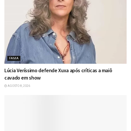
FAMA
Lúcia Veríssimo defende Xuxa após críticas a maiô
cavado em show
AGOSTO 8, 2026