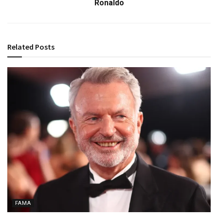
Ronaldo
Related
Posts
FAMA