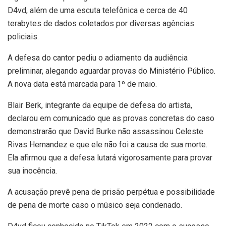
D4vd, além de uma escuta telefônica e cerca de 40
terabytes de dados coletados por diversas agências
policiais.
A defesa do cantor pediu o adiamento da audiência
preliminar, alegando aguardar provas do Ministério Público.
A nova data está marcada para 1º de maio.
Blair Berk, integrante da equipe de defesa do artista,
declarou em comunicado que as provas concretas do caso
demonstrarão que David Burke não assassinou Celeste
Rivas Hernandez e que ele não foi a causa de sua morte.
Ela afirmou que a defesa lutará vigorosamente para provar
sua inocência.
A acusação prevê pena de prisão perpétua e possibilidade
de pena de morte caso o músico seja condenado.