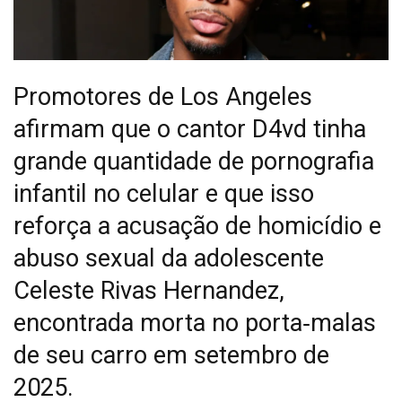
Promotores de Los Angeles
afirmam que o cantor D4vd tinha
grande quantidade de pornografia
infantil no celular e que isso
reforça a acusação de homicídio e
abuso sexual da adolescente
Celeste Rivas Hernandez,
encontrada morta no porta‑malas
de seu carro em setembro de
2025.