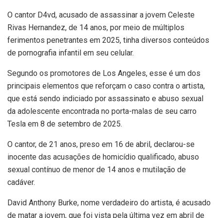
O
cantor D4vd, acusado de assassinar a jovem Celeste
Rivas Hernandez, de 14 anos, por meio de múltiplos
ferimentos penetrantes em 2025, tinha diversos conteúdos
de pornografia infantil em seu celular.
Segundo os promotores de Los Angeles, esse é um dos
principais elementos que reforçam o caso contra o artista,
que está sendo indiciado por assassinato e abuso sexual
da adolescente encontrada no porta-malas de seu carro
Tesla em 8 de setembro de 2025.
O cantor, de 21 anos, preso em 16 de abril, declarou-se
inocente das acusações de homicídio qualificado, abuso
sexual contínuo de menor de 14 anos e mutilação de
cadáver.
David Anthony Burke, nome verdadeiro do artista, é acusado
de matar a jovem, que foi vista pela última vez em abril de