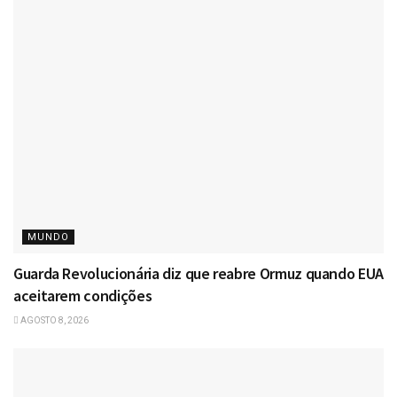
MUNDO
Guarda Revolucionária diz que reabre Ormuz quando EUA
aceitarem condições
AGOSTO 8, 2026