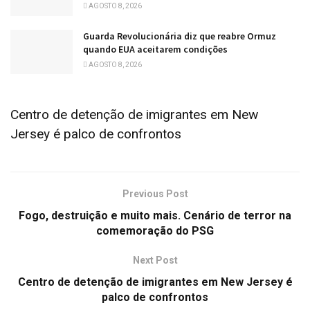
AGOSTO 8, 2026
Guarda Revolucionária diz que reabre Ormuz
quando EUA aceitarem condições
AGOSTO 8, 2026
Centro de detenção de imigrantes em New
Jersey é palco de confrontos
Previous Post
Fogo, destruição e muito mais. Cenário de terror na
comemoração do PSG
Next Post
Centro de detenção de imigrantes em New Jersey é
palco de confrontos