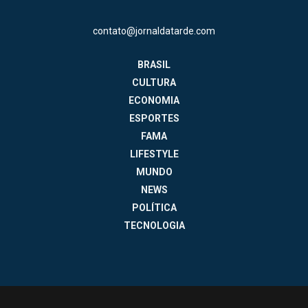
contato@jornaldatarde.com
BRASIL
CULTURA
ECONOMIA
ESPORTES
FAMA
LIFESTYLE
MUNDO
NEWS
POLÍTICA
TECNOLOGIA