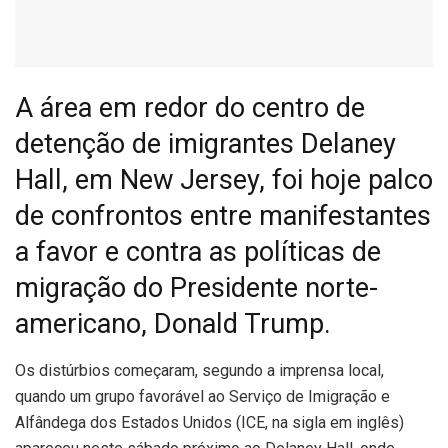
A área em redor do centro de
detenção de imigrantes Delaney
Hall, em New Jersey, foi hoje palco
de confrontos entre manifestantes
a favor e contra as políticas de
migração do Presidente norte-
americano, Donald Trump.
O
s distúrbios começaram, segundo a imprensa local,
quando um grupo favorável ao Serviço de Imigração e
Alfândega dos Estados Unidos (ICE, na sigla em inglês)