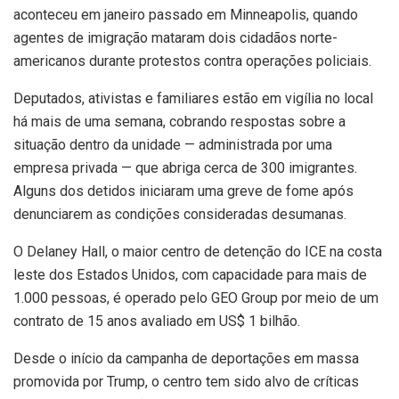
aconteceu em janeiro passado em Minneapolis, quando
agentes de imigração mataram dois cidadãos norte-
americanos durante protestos contra operações policiais.
Deputados, ativistas e familiares estão em vigília no local
há mais de uma semana, cobrando respostas sobre a
situação dentro da unidade — administrada por uma
empresa privada — que abriga cerca de 300 imigrantes.
Alguns dos detidos iniciaram uma greve de fome após
denunciarem as condições consideradas desumanas.
O Delaney Hall, o maior centro de detenção do ICE na costa
leste dos Estados Unidos, com capacidade para mais de
1.000 pessoas, é operado pelo GEO Group por meio de um
contrato de 15 anos avaliado em US$ 1 bilhão.
Desde o início da campanha de deportações em massa
promovida por Trump, o centro tem sido alvo de críticas