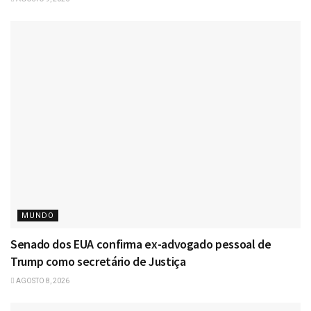
MUNDO
Senado dos EUA confirma ex-advogado pessoal de
Trump como secretário de Justiça
AGOSTO 8, 2026