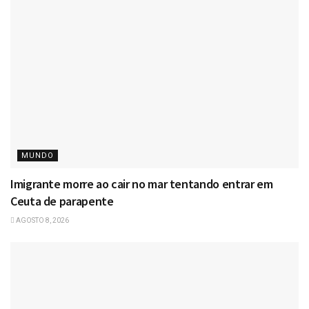
MUNDO
Imigrante morre ao cair no mar tentando entrar em
Ceuta de parapente
AGOSTO 8, 2026