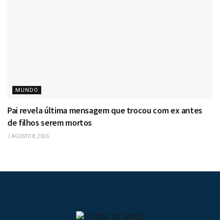
MUNDO
Pai revela última mensagem que trocou com ex antes
de filhos serem mortos
AGOSTO 8, 2026