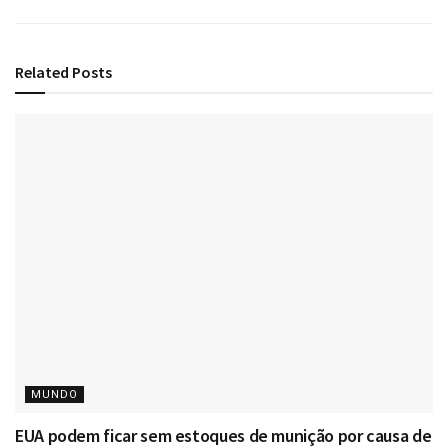
Related
Posts
MUNDO
EUA podem ficar sem estoques de munição por causa de