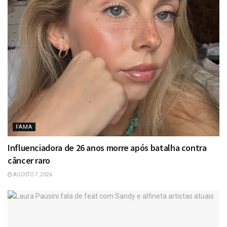
FAMA
Influenciadora de 26 anos morre após batalha contra
câncer raro
AGOSTO 7, 2026