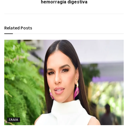
hemorragia digestiva
Related
Posts
FAMA