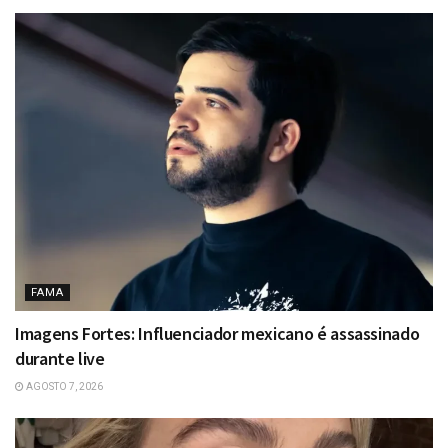
FAMA
Imagens Fortes: Influenciador mexicano é assassinado
durante live
AGOSTO 7, 2026