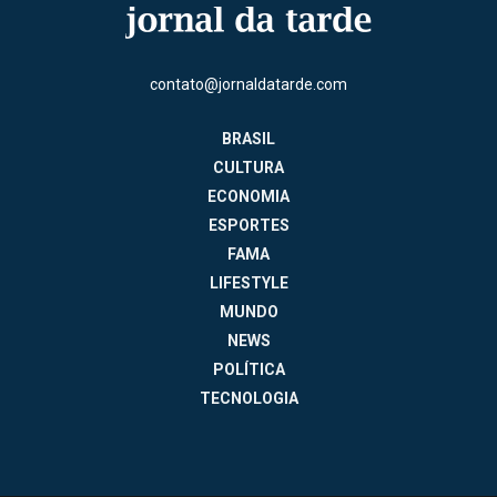
contato@jornaldatarde.com
BRASIL
CULTURA
ECONOMIA
ESPORTES
FAMA
LIFESTYLE
MUNDO
NEWS
POLÍTICA
TECNOLOGIA