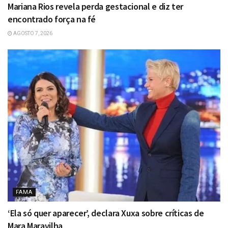
Mariana Rios revela perda gestacional e diz ter
encontrado força na fé
AGOSTO 7, 2026
FAMA
‘Ela só quer aparecer’, declara Xuxa sobre críticas de
Mara Maravilha