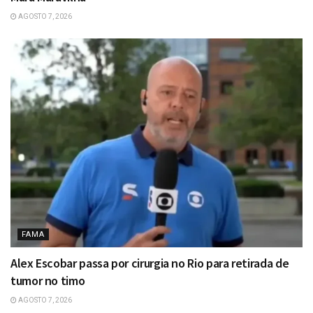
AGOSTO 7, 2026
FAMA
Alex Escobar passa por cirurgia no Rio para retirada de
tumor no timo
AGOSTO 7, 2026