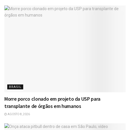
BRASIL
Morre porco clonado em projeto da USP para
transplante de órgãos em humanos
AGOSTO 8, 2026