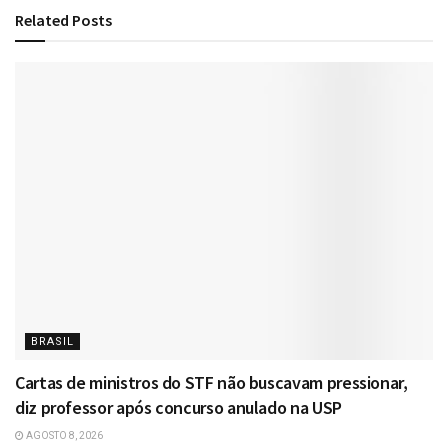
Related
Posts
BRASIL
Cartas de ministros do STF não buscavam pressionar,
diz professor após concurso anulado na USP
AGOSTO 8, 2026