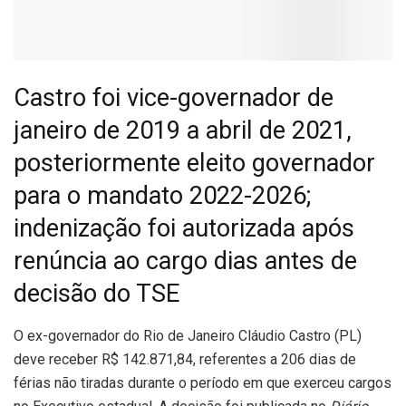
Castro foi vice-governador de
janeiro de 2019 a abril de 2021,
posteriormente eleito governador
para o mandato 2022-2026;
indenização foi autorizada após
renúncia ao cargo dias antes de
decisão do TSE
O
ex-governador do Rio de Janeiro Cláudio Castro (PL)
deve receber R$ 142.871,84, referentes a 206 dias de
férias não tiradas durante o período em que exerceu cargos