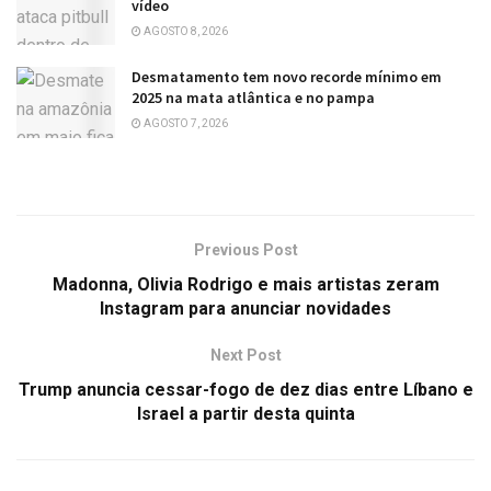
vídeo
AGOSTO 8, 2026
Desmatamento tem novo recorde mínimo em
2025 na mata atlântica e no pampa
AGOSTO 7, 2026
Previous Post
Madonna, Olivia Rodrigo e mais artistas zeram
Instagram para anunciar novidades
Next Post
Trump anuncia cessar-fogo de dez dias entre Líbano e
Israel a partir desta quinta