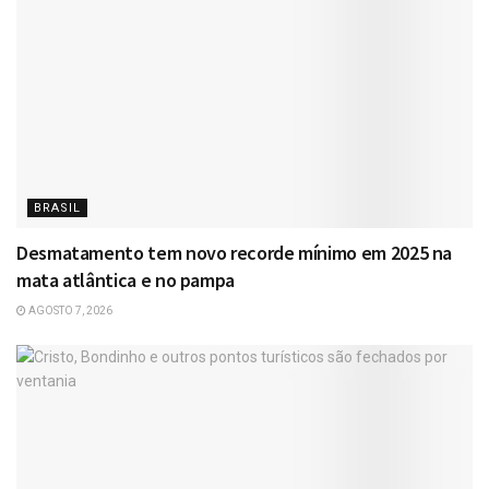
BRASIL
Desmatamento tem novo recorde mínimo em 2025 na
mata atlântica e no pampa
AGOSTO 7, 2026