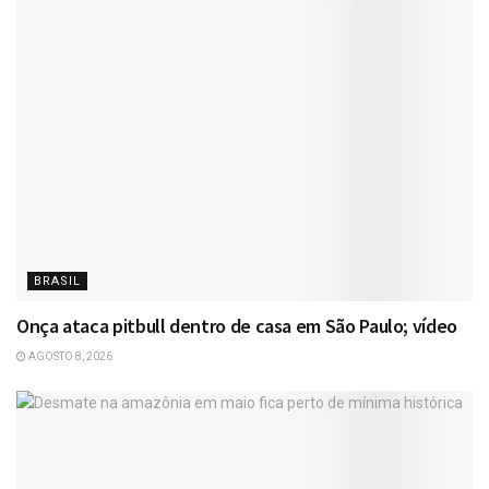
BRASIL
Onça ataca pitbull dentro de casa em São Paulo; vídeo
AGOSTO 8, 2026