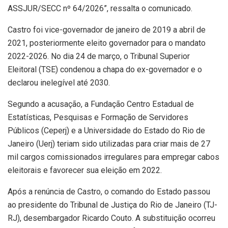
ASSJUR/SECC nº 64/2026”, ressalta o comunicado.
Castro foi vice-governador de janeiro de 2019 a abril de
2021, posteriormente eleito governador para o mandato
2022-2026. No dia 24 de março, o Tribunal Superior
Eleitoral (TSE) condenou a chapa do ex-governador e o
declarou inelegível até 2030.
Segundo a acusação, a Fundação Centro Estadual de
Estatísticas, Pesquisas e Formação de Servidores
Públicos (Ceperj) e a Universidade do Estado do Rio de
Janeiro (Uerj) teriam sido utilizadas para criar mais de 27
mil cargos comissionados irregulares para empregar cabos
eleitorais e favorecer sua eleição em 2022.
Após a renúncia de Castro, o comando do Estado passou
ao presidente do Tribunal de Justiça do Rio de Janeiro (TJ-
RJ), desembargador Ricardo Couto. A substituição ocorreu