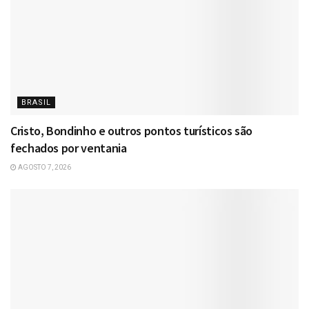
BRASIL
Cristo, Bondinho e outros pontos turísticos são
fechados por ventania
AGOSTO 7, 2026