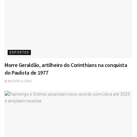
ESPORTES
Morre Geraldão, artilheiro do Corinthians na conquista
do Paulista de 1977
AGOSTO 6, 2026