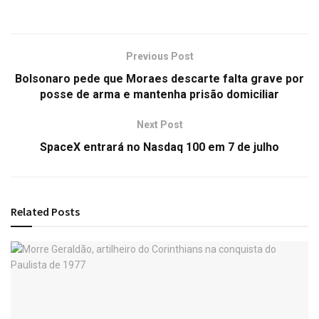
Previous Post
Bolsonaro pede que Moraes descarte falta grave por
posse de arma e mantenha prisão domiciliar
Next Post
SpaceX entrará no Nasdaq 100 em 7 de julho
Related
Posts