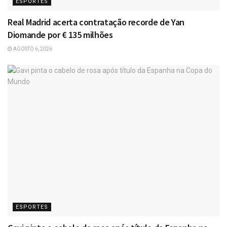
ESPORTES
Real Madrid acerta contratação recorde de Yan
Diomande por € 135 milhões
AGOSTO 6, 2026
ESPORTES