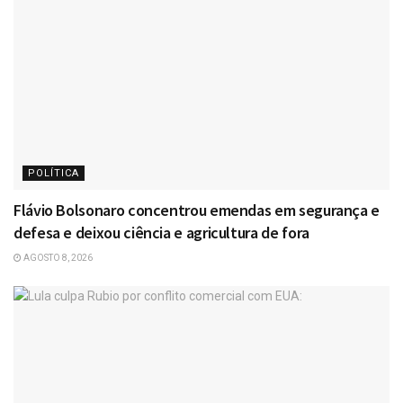
POLÍTICA
Flávio Bolsonaro concentrou emendas em segurança e
defesa e deixou ciência e agricultura de fora
AGOSTO 8, 2026