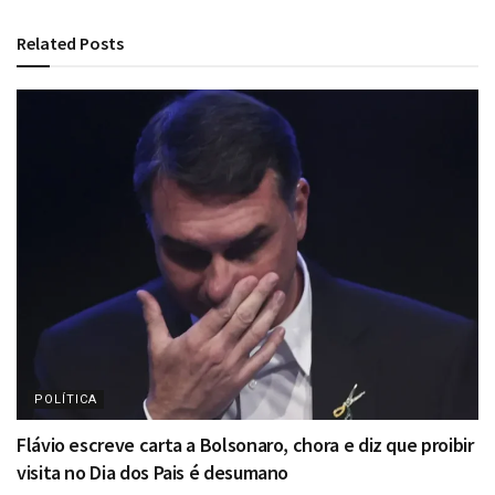
Related
Posts
POLÍTICA
Flávio escreve carta a Bolsonaro, chora e diz que proibir
visita no Dia dos Pais é desumano