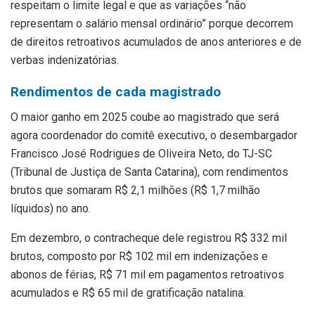
respeitam o limite legal e que as variações “não
representam o salário mensal ordinário” porque decorrem
de direitos retroativos acumulados de anos anteriores e de
verbas indenizatórias.
Rendimentos de cada magistrado
O maior ganho em 2025 coube ao magistrado que será
agora coordenador do comitê executivo, o desembargador
Francisco José Rodrigues de Oliveira Neto, do TJ-SC
(Tribunal de Justiça de Santa Catarina), com rendimentos
brutos que somaram R$ 2,1 milhões (R$ 1,7 milhão
líquidos) no ano.
Em dezembro, o contracheque dele registrou R$ 332 mil
brutos, composto por R$ 102 mil em indenizações e
abonos de férias, R$ 71 mil em pagamentos retroativos
acumulados e R$ 65 mil de gratificação natalina.