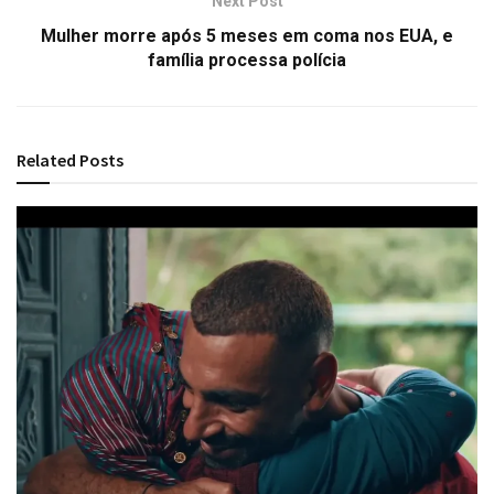
Next Post
Mulher morre após 5 meses em coma nos EUA, e
família processa polícia
Related
Posts