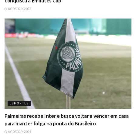
conquista a Emirates Cup
AGOSTO 9, 2026
ESPORTES
Palmeiras recebe Inter e busca voltar a vencer em casa
para manter folga na ponta do Brasileiro
AGOSTO 9, 2026