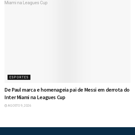
ESPORTES
De Paul marca e homenageia pai de Messi em derrota do
Inter Miami na Leagues Cup
AGOSTO 9, 2026