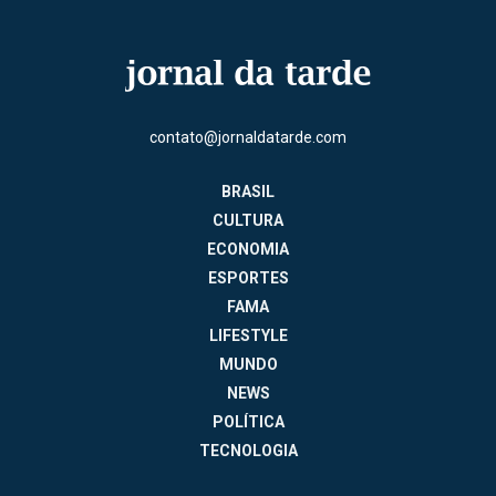
contato@jornaldatarde.com
BRASIL
CULTURA
ECONOMIA
ESPORTES
FAMA
LIFESTYLE
MUNDO
NEWS
POLÍTICA
TECNOLOGIA