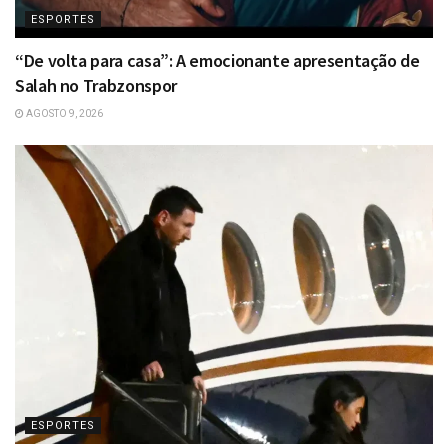
ESPORTES
“De volta para casa”: A emocionante apresentação de
Salah no Trabzonspor
AGOSTO 9, 2026
ESPORTES