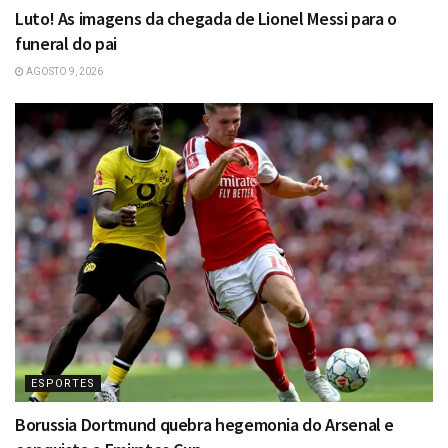
Luto! As imagens da chegada de Lionel Messi para o
funeral do pai
AGOSTO 9, 2026
ESPORTES
Borussia Dortmund quebra hegemonia do Arsenal e