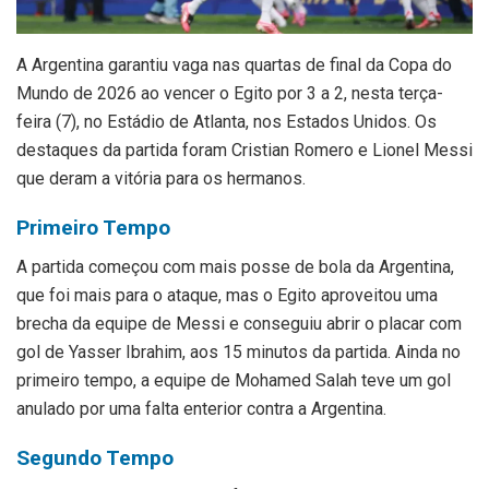
A
Argentina garantiu vaga nas quartas de final da Copa do
Mundo de 2026 ao vencer o Egito por 3 a 2, nesta terça-
feira (7), no Estádio de Atlanta, nos Estados Unidos. Os
destaques da partida foram Cristian Romero e Lionel Messi
que deram a vitória para os hermanos.
Primeiro Tempo
A partida começou com mais posse de bola da Argentina,
que foi mais para o ataque, mas o Egito aproveitou uma
brecha da equipe de Messi e conseguiu abrir o placar com
gol de Yasser Ibrahim, aos 15 minutos da partida. Ainda no
primeiro tempo, a equipe de Mohamed Salah teve um gol
anulado por uma falta enterior contra a Argentina.
Segundo Tempo