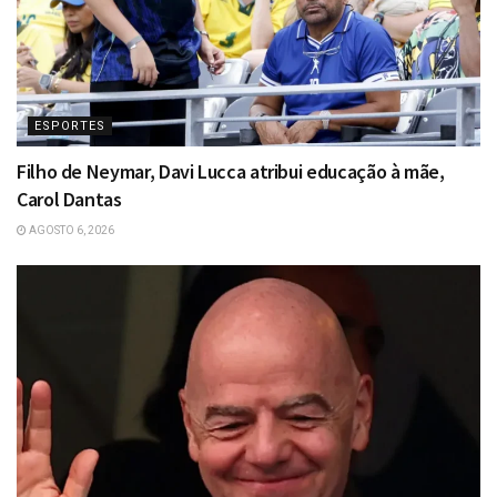
ESPORTES
Filho de Neymar, Davi Lucca atribui educação à mãe,
Carol Dantas
AGOSTO 6, 2026