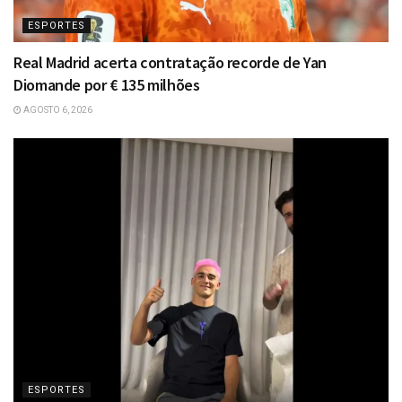
ESPORTES
Real Madrid acerta contratação recorde de Yan
Diomande por € 135 milhões
AGOSTO 6, 2026
ESPORTES