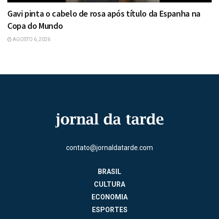
Gavi pinta o cabelo de rosa após título da Espanha na
Copa do Mundo
AGOSTO 6, 2026
contato@jornaldatarde.com
BRASIL
CULTURA
ECONOMIA
ESPORTES