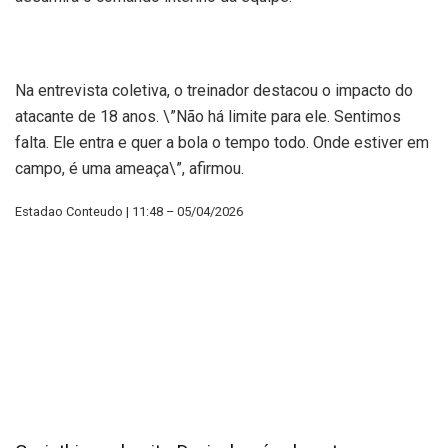
Na entrevista coletiva, o treinador destacou o impacto do
atacante de 18 anos. \”Não há limite para ele. Sentimos
falta. Ele entra e quer a bola o tempo todo. Onde estiver em
campo, é uma ameaça\”, afirmou.
Estadao Conteudo | 11:48 – 05/04/2026