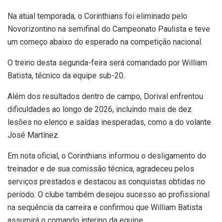
Na atual temporada, o Corinthians foi eliminado pelo
Novorizontino na semifinal do Campeonato Paulista e teve
um começo abaixo do esperado na competição nacional.
O treino desta segunda-feira será comandado por William
Batista, técnico da equipe sub-20.
Além dos resultados dentro de campo, Dorival enfrentou
dificuldades ao longo de 2026, incluindo mais de dez
lesões no elenco e saídas inesperadas, como a do volante
José Martínez.
Em nota oficial, o Corinthians informou o desligamento do
treinador e de sua comissão técnica, agradeceu pelos
serviços prestados e destacou as conquistas obtidas no
período. O clube também desejou sucesso ao profissional
na sequência da carreira e confirmou que William Batista
assumirá o comando interino da equipe.