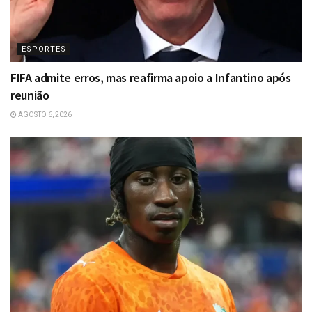
ESPORTES
FIFA admite erros, mas reafirma apoio a Infantino após
reunião
AGOSTO 6, 2026