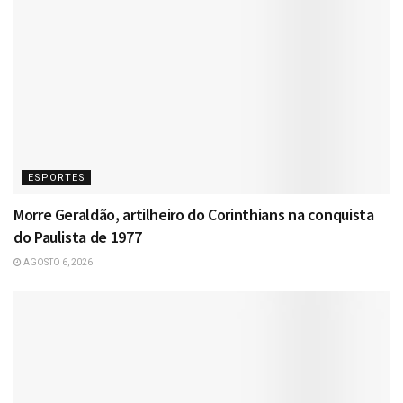
ESPORTES
Morre Geraldão, artilheiro do Corinthians na conquista
do Paulista de 1977
AGOSTO 6, 2026