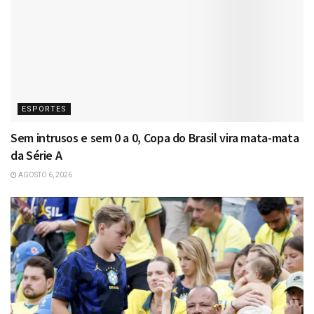
ESPORTES
Sem intrusos e sem 0 a 0, Copa do Brasil vira mata-mata
da Série A
AGOSTO 6, 2026