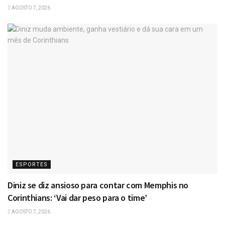
AGOSTO 7, 2026
ESPORTES
Diniz se diz ansioso para contar com Memphis no
Corinthians: ‘Vai dar peso para o time’
AGOSTO 7, 2026