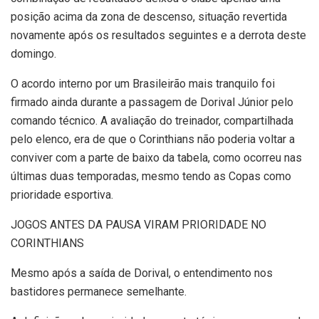
posição acima da zona de descenso, situação revertida
novamente após os resultados seguintes e a derrota deste
domingo.
O acordo interno por um Brasileirão mais tranquilo foi
firmado ainda durante a passagem de Dorival Júnior pelo
comando técnico. A avaliação do treinador, compartilhada
pelo elenco, era de que o Corinthians não poderia voltar a
conviver com a parte de baixo da tabela, como ocorreu nas
últimas duas temporadas, mesmo tendo as Copas como
prioridade esportiva.
JOGOS ANTES DA PAUSA VIRAM PRIORIDADE NO
CORINTHIANS
Mesmo após a saída de Dorival, o entendimento nos
bastidores permanece semelhante.