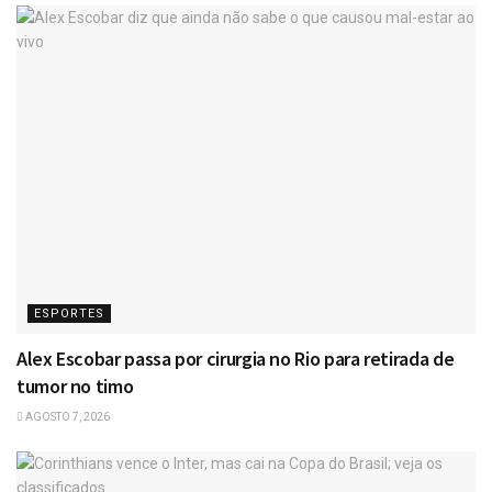
ESPORTES
Alex Escobar passa por cirurgia no Rio para retirada de
tumor no timo
AGOSTO 7, 2026