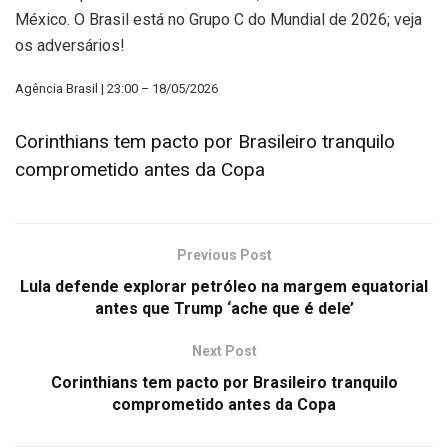
México. O Brasil está no Grupo C do Mundial de 2026; veja
os adversários!
Agência Brasil | 23:00 – 18/05/2026
Corinthians tem pacto por Brasileiro tranquilo
comprometido antes da Copa
Previous Post
Lula defende explorar petróleo na margem equatorial
antes que Trump ‘ache que é dele’
Next Post
Corinthians tem pacto por Brasileiro tranquilo
comprometido antes da Copa