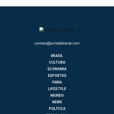
contato@jornaldatarde.com
BRASIL
CULTURA
ECONOMIA
ESPORTES
FAMA
LIFESTYLE
MUNDO
NEWS
POLÍTICA