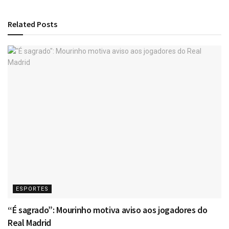
Related
Posts
ESPORTES
“É sagrado”: Mourinho motiva aviso aos jogadores do
Real Madrid