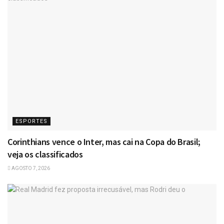
ESPORTES
Corinthians vence o Inter, mas cai na Copa do Brasil;
veja os classificados
AGOSTO 7, 2026