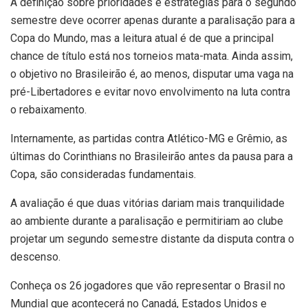
A definição sobre prioridades e estratégias para o segundo
semestre deve ocorrer apenas durante a paralisação para a
Copa do Mundo, mas a leitura atual é de que a principal
chance de título está nos torneios mata-mata. Ainda assim,
o objetivo no Brasileirão é, ao menos, disputar uma vaga na
pré-Libertadores e evitar novo envolvimento na luta contra
o rebaixamento.
Internamente, as partidas contra Atlético-MG e Grêmio, as
últimas do Corinthians no Brasileirão antes da pausa para a
Copa, são consideradas fundamentais.
A avaliação é que duas vitórias dariam mais tranquilidade
ao ambiente durante a paralisação e permitiriam ao clube
projetar um segundo semestre distante da disputa contra o
descenso.
Conheça os 26 jogadores que vão representar o Brasil no
Mundial que acontecerá no Canadá, Estados Unidos e