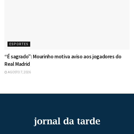
ESPORTES
“É sagrado”: Mourinho motiva aviso aos jogadores do
Real Madrid
AGOSTO 7, 2026