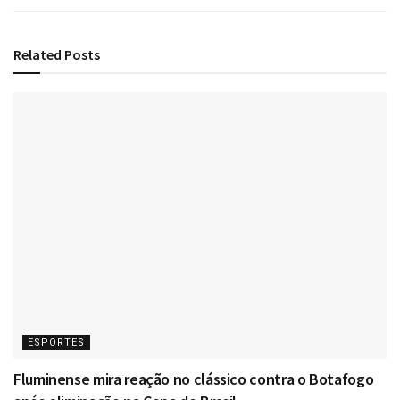
Related
Posts
ESPORTES
Fluminense mira reação no clássico contra o Botafogo