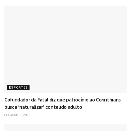
ESPORTES
Cofundador da Fatal diz que patrocínio ao Corinthians
busca ‘naturalizar’ conteúdo adulto
AGOSTO 7, 2026