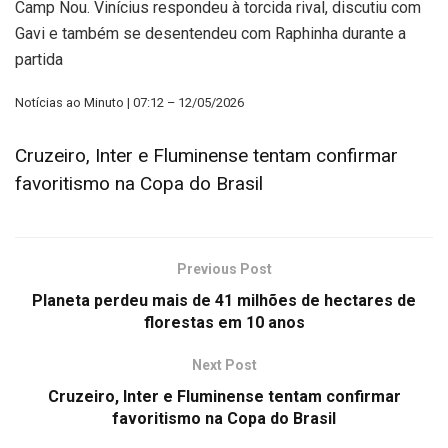
Camp Nou. Vinícius respondeu à torcida rival, discutiu com
Gavi e também se desentendeu com Raphinha durante a
partida
Notícias ao Minuto | 07:12 – 12/05/2026
Cruzeiro, Inter e Fluminense tentam confirmar
favoritismo na Copa do Brasil
Previous Post
Planeta perdeu mais de 41 milhões de hectares de
florestas em 10 anos
Next Post
Cruzeiro, Inter e Fluminense tentam confirmar
favoritismo na Copa do Brasil