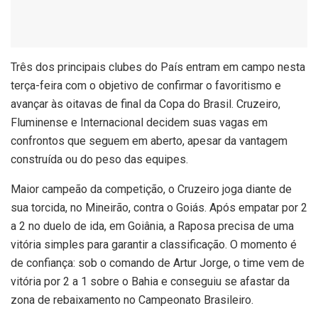
T
rês dos principais clubes do País entram em campo nesta
terça-feira com o objetivo de confirmar o favoritismo e
avançar às oitavas de final da Copa do Brasil. Cruzeiro,
Fluminense e Internacional decidem suas vagas em
confrontos que seguem em aberto, apesar da vantagem
construída ou do peso das equipes.
Maior campeão da competição, o Cruzeiro joga diante de
sua torcida, no Mineirão, contra o Goiás. Após empatar por 2
a 2 no duelo de ida, em Goiânia, a Raposa precisa de uma
vitória simples para garantir a classificação. O momento é
de confiança: sob o comando de Artur Jorge, o time vem de
vitória por 2 a 1 sobre o Bahia e conseguiu se afastar da
zona de rebaixamento no Campeonato Brasileiro.