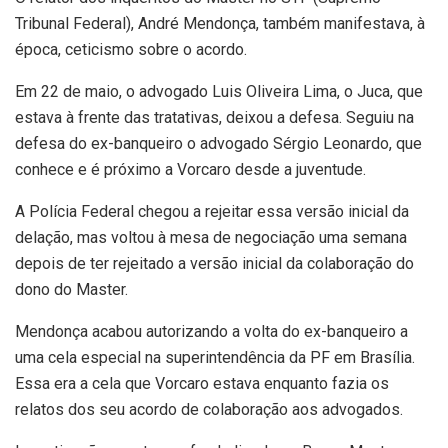
Tribunal Federal), André Mendonça, também manifestava, à
época, ceticismo sobre o acordo.
Em 22 de maio, o advogado Luis Oliveira Lima, o Juca, que
estava à frente das tratativas, deixou a defesa. Seguiu na
defesa do ex-banqueiro o advogado Sérgio Leonardo, que
conhece e é próximo a Vorcaro desde a juventude.
A Polícia Federal chegou a rejeitar essa versão inicial da
delação, mas voltou à mesa de negociação uma semana
depois de ter rejeitado a versão inicial da colaboração do
dono do Master.
Mendonça acabou autorizando a volta do ex-banqueiro a
uma cela especial na superintendência da PF em Brasília.
Essa era a cela que Vorcaro estava enquanto fazia os
relatos dos seu acordo de colaboração aos advogados.