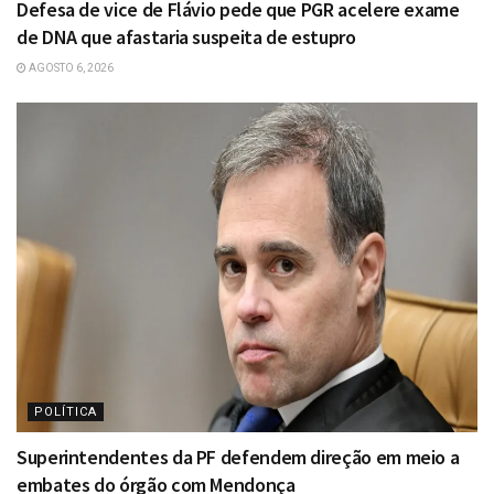
Defesa de vice de Flávio pede que PGR acelere exame
de DNA que afastaria suspeita de estupro
AGOSTO 6, 2026
POLÍTICA
Superintendentes da PF defendem direção em meio a
embates do órgão com Mendonça