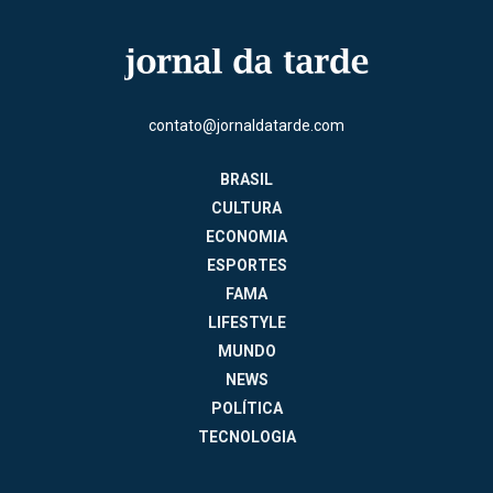
contato@jornaldatarde.com
BRASIL
CULTURA
ECONOMIA
ESPORTES
FAMA
LIFESTYLE
MUNDO
NEWS
POLÍTICA
TECNOLOGIA