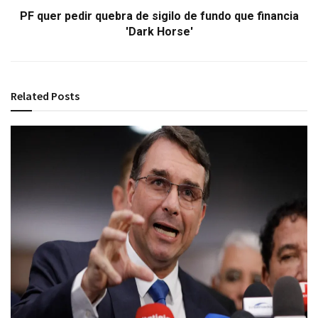
PF quer pedir quebra de sigilo de fundo que financia
'Dark Horse'
Related
Posts