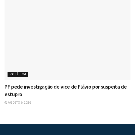
POLÍTICA
PF pede investigação de vice de Flávio por suspeita de
estupro
AGOSTO 6, 2026