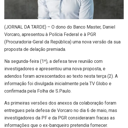
(
JORNAL DA TARDE) – O dono do Banco Master, Daniel
Vorcaro, apresentou à Polícia Federal e à PGR
(Procuradoria-Geral da República) uma nova versão da sua
proposta de delação premiada.
Na segunda-feira (1º), a defesa teve reunião com
investigadores e apresentou uma nova proposta, e
adendos foram acrescentados ao texto nesta terça (2). A
informação foi divulgada inicialmente pela TV Globo e
confirmada pela Folha de S.Paulo.
As primeiras versões dos anexos da colaboração foram
entregues pela defesa de Vorcaro no dia 6 de maio, mas
investigadores da PF e da PGR consideraram fracas as
informações que o ex-banqueiro pretendia fornecer.