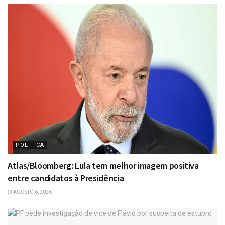
POLÍTICA
Atlas/Bloomberg: Lula tem melhor imagem positiva
entre candidatos à Presidência
AGOSTO 6, 2026