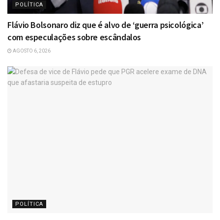
POLÍTICA
Flávio Bolsonaro diz que é alvo de ‘guerra psicológica’
com especulações sobre escândalos
AGOSTO 6, 2026
POLÍTICA