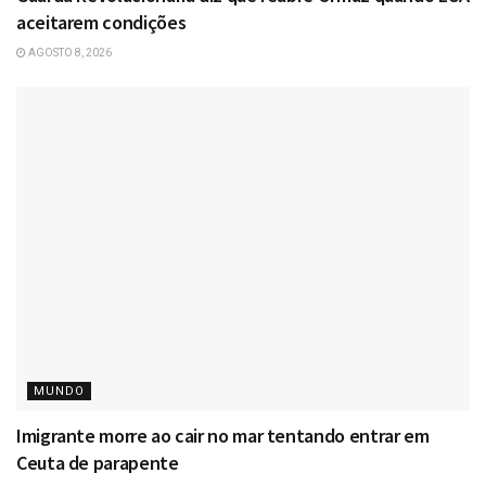
aceitarem condições
AGOSTO 8, 2026
MUNDO
Imigrante morre ao cair no mar tentando entrar em
Ceuta de parapente