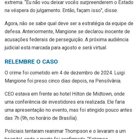
extrema. “Eu não vou deixar vocês surpreenderem o Estado
na véspera do julgamento. Então, façam isso”, disse.
Agora, não se sabe qual deve ser a estratégia da equipe de
defesa. Anteriormente, Mangione se declarou inocente de
acusações federais de perseguição. A próxima audiência
judicial está marcada para agosto e será virtual.
RELEMBRE O CASO
O crime foi cometido em 4 de dezembro de 2024. Luigi
Mangione foi preso cinco dias depois, na Pensilvânia.
CEO estava em frente ao hotel Hilton de Midtown, onde
uma conferência de investidores era realizada. Ele faria
uma apresentação no evento, mas foi atingido pouco antes
das 7h (9h, no horário de Brasília).
Policiais tentaram reanimar Thompson e o levaram a um