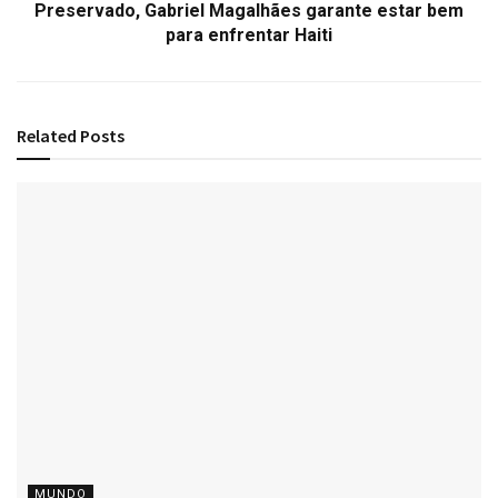
Preservado, Gabriel Magalhães garante estar bem
para enfrentar Haiti
Related
Posts
MUNDO