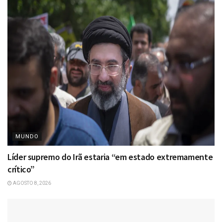
MUNDO
Líder supremo do Irã estaria “em estado extremamente
crítico”
AGOSTO 8, 2026