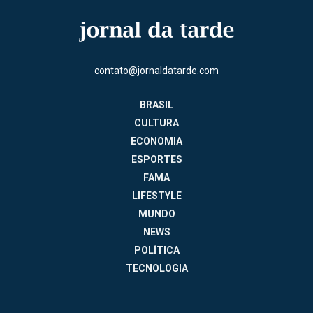
contato@jornaldatarde.com
BRASIL
CULTURA
ECONOMIA
ESPORTES
FAMA
LIFESTYLE
MUNDO
NEWS
POLÍTICA
TECNOLOGIA