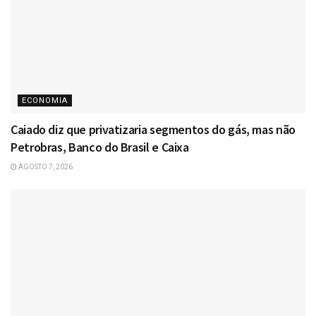
ECONOMIA
Caiado diz que privatizaria segmentos do gás, mas não
Petrobras, Banco do Brasil e Caixa
AGOSTO 7, 2026