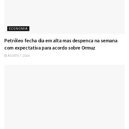
ECONOMIA
Petróleo fecha dia em alta mas despenca na semana
com expectativa para acordo sobre Ormuz
AGOSTO 7, 2026