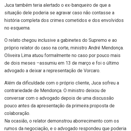
Juca também teria alertado o ex-banqueiro de que a
situação dele poderia se agravar caso não contasse a
história completa dos crimes cometidos e dos envolvidos
no esquema.
O relato chegou inclusive a gabinetes do Supremo e ao
próprio relator do caso na corte, ministro André Mendonça.
Oliveira Lima atuou formalmente no caso por pouco mais
de dois meses –assumiu em 13 de março e foi o último
advogado a deixar a representação de Vorcaro.
Além da dificuldade com o próprio cliente, Juca sofreu a
contrariedade de Mendonça. O ministro deixou de
conversar com o advogado depois de uma discussão
pouco antes da apresentação da primeira proposta de
colaboração.
Na ocasião, o relator demonstrou aborrecimento com os
rumos da negociação, e o advogado respondeu que poderia