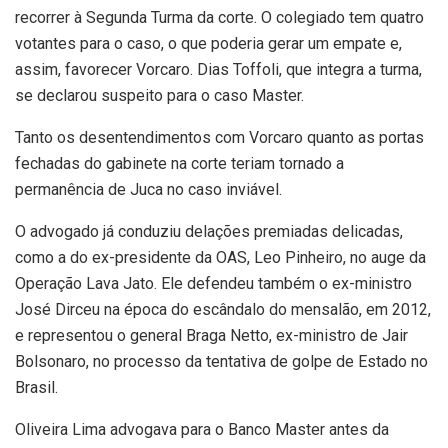
recorrer à Segunda Turma da corte. O colegiado tem quatro
votantes para o caso, o que poderia gerar um empate e,
assim, favorecer Vorcaro. Dias Toffoli, que integra a turma,
se declarou suspeito para o caso Master.
Tanto os desentendimentos com Vorcaro quanto as portas
fechadas do gabinete na corte teriam tornado a
permanência de Juca no caso inviável.
O advogado já conduziu delações premiadas delicadas,
como a do ex-presidente da OAS, Leo Pinheiro, no auge da
Operação Lava Jato. Ele defendeu também o ex-ministro
José Dirceu na época do escândalo do mensalão, em 2012,
e representou o general Braga Netto, ex-ministro de Jair
Bolsonaro, no processo da tentativa de golpe de Estado no
Brasil.
Oliveira Lima advogava para o Banco Master antes da