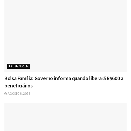
ECONOMIA
Bolsa Família: Governo informa quando liberará R$600 a
beneficiários
AGOSTO 8, 2026