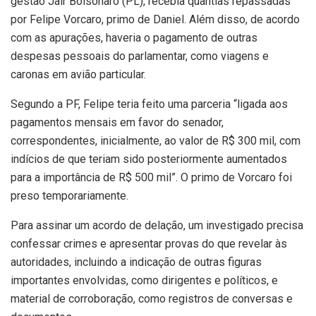
gestão Jair Bolsonaro (PL), recebia quantias repassadas
por Felipe Vorcaro, primo de Daniel. Além disso, de acordo
com as apurações, haveria o pagamento de outras
despesas pessoais do parlamentar, como viagens e
caronas em avião particular.
Segundo a PF, Felipe teria feito uma parceria “ligada aos
pagamentos mensais em favor do senador,
correspondentes, inicialmente, ao valor de R$ 300 mil, com
indícios de que teriam sido posteriormente aumentados
para a importância de R$ 500 mil”. O primo de Vorcaro foi
preso temporariamente.
Para assinar um acordo de delação, um investigado precisa
confessar crimes e apresentar provas do que revelar às
autoridades, incluindo a indicação de outras figuras
importantes envolvidas, como dirigentes e políticos, e
material de corroboração, como registros de conversas e