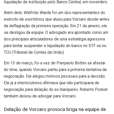
liquidação da instituição pelo Banco Central, em novembro.
Além dele, Walfrido Warde foi um dos representantes do
exército de escritórios que atuou para Vorcaro desde antes
da deflagração da primeira operação. Em 21 de janeiro, ele
se desligou da equipe. O advogado era apontado como um
dos principais articuladores de uma estratégia agressiva
para tentar suspender a liquidação do banco no STF ou no
TCU (Tribunal de Contas da União).
Em 13 de março, foi a vez de Pierpaolo Bottini se afastar
do time, quando Vorcaro partiu para a primeira tentativa de
negociação. Ele alegou motivos pessoais para a decisão.
Ele já a interlocutores afirmava que não participaria de
negociação para delação do ex-banqueiro. Roberto Podval
também deixou de advogar para Vorcaro.
Delação de Vorcaro provoca briga na equipe de