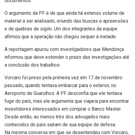
documentos.
O argumento da PF é de que ainda há extenso volume de
material a ser analisado, oriundo das buscas e apreensões
e de quebras de sigilo. Um dos integrantes da equipe
afirmou que a operação não chegou sequer à metade.
A reportagem apurou com investigadores que Mendonça
informou que deve estender o prazo das investigações até
a conclusão dos trabalhos.
Vorcaro foi preso pela primeira vez em 17 de novembro
passado, quando tentava embarcar para o exterior, no
Aeroporto de Guarulhos. A PF desconfia que ele tentava
fugir do país, mas ele argumenta que viajaria para encontrar
investidores interessados em comprar o Banco Master.
Desde então, ao menos três dos advogados mais
conhecidos do país saíram de sua equipe de defesa.
Na mesma conversa em que se desentendeu com Vorcaro,