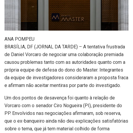
A
NA POMPEU
BRASÍLIA, DF (JORNAL DA TARDE) – A tentativa frustrada
de Daniel Vorcaro de negociar uma colaboração premiada
causou problemas tanto com as autoridades quanto com a
própria equipe de defesa do dono do Master. Integrantes
da equipe de investigadores consideraram a proposta fraca
e afirmam não aceitar mentiras por parte do investigado.
Um dos pontos de desavença foi quanto à relação de
Vorcaro com o senador Ciro Nogueira (PI), presidente do
PP. Envolvidos nas negociações afirmaram, sob reserva,
que o ex-banqueiro ainda não deu explicações satisfatórias
sobre o tema, que já tem material colhido de forma