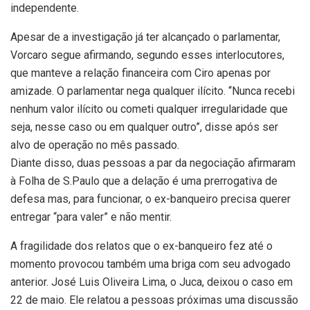
independente.
Apesar de a investigação já ter alcançado o parlamentar,
Vorcaro segue afirmando, segundo esses interlocutores,
que manteve a relação financeira com Ciro apenas por
amizade. O parlamentar nega qualquer ilícito. “Nunca recebi
nenhum valor ilícito ou cometi qualquer irregularidade que
seja, nesse caso ou em qualquer outro”, disse após ser
alvo de operação no mês passado.
Diante disso, duas pessoas a par da negociação afirmaram
à Folha de S.Paulo que a delação é uma prerrogativa de
defesa mas, para funcionar, o ex-banqueiro precisa querer
entregar “para valer” e não mentir.
A fragilidade dos relatos que o ex-banqueiro fez até o
momento provocou também uma briga com seu advogado
anterior. José Luis Oliveira Lima, o Juca, deixou o caso em
22 de maio. Ele relatou a pessoas próximas uma discussão