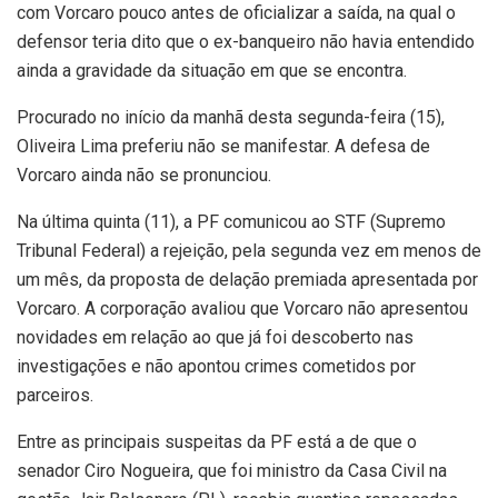
com Vorcaro pouco antes de oficializar a saída, na qual o
defensor teria dito que o ex-banqueiro não havia entendido
ainda a gravidade da situação em que se encontra.
Procurado no início da manhã desta segunda-feira (15),
Oliveira Lima preferiu não se manifestar. A defesa de
Vorcaro ainda não se pronunciou.
Na última quinta (11), a PF comunicou ao STF (Supremo
Tribunal Federal) a rejeição, pela segunda vez em menos de
um mês, da proposta de delação premiada apresentada por
Vorcaro. A corporação avaliou que Vorcaro não apresentou
novidades em relação ao que já foi descoberto nas
investigações e não apontou crimes cometidos por
parceiros.
Entre as principais suspeitas da PF está a de que o
senador Ciro Nogueira, que foi ministro da Casa Civil na