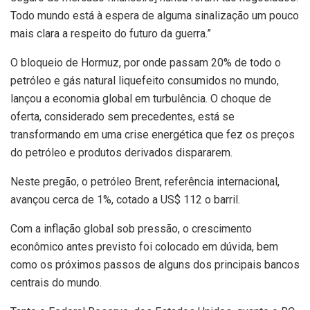
Todo mundo está à espera de alguma sinalização um pouco
mais clara a respeito do futuro da guerra.”
O bloqueio de Hormuz, por onde passam 20% de todo o
petróleo e gás natural liquefeito consumidos no mundo,
lançou a economia global em turbulência. O choque de
oferta, considerado sem precedentes, está se
transformando em uma crise energética que fez os preços
do petróleo e produtos derivados dispararem.
Neste pregão, o petróleo Brent, referência internacional,
avançou cerca de 1%, cotado a US$ 112 o barril.
Com a inflação global sob pressão, o crescimento
econômico antes previsto foi colocado em dúvida, bem
como os próximos passos de alguns dos principais bancos
centrais do mundo.