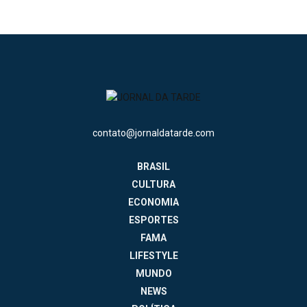
contato@jornaldatarde.com
BRASIL
CULTURA
ECONOMIA
ESPORTES
FAMA
LIFESTYLE
MUNDO
NEWS