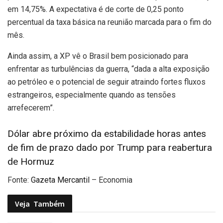
em 14,75%. A expectativa é de corte de 0,25 ponto
percentual da taxa básica na reunião marcada para o fim do
mês.
Ainda assim, a XP vê o Brasil bem posicionado para
enfrentar as turbulências da guerra, “dada a alta exposição
ao petróleo e o potencial de seguir atraindo fortes fluxos
estrangeiros, especialmente quando as tensões
arrefecerem”.
Dólar abre próximo da estabilidade horas antes
de fim de prazo dado por Trump para reabertura
de Hormuz
Fonte:
Gazeta Mercantil
– Economia
Veja
Também