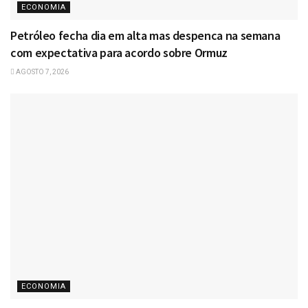
ECONOMIA
Petróleo fecha dia em alta mas despenca na semana
com expectativa para acordo sobre Ormuz
AGOSTO 7, 2026
ECONOMIA