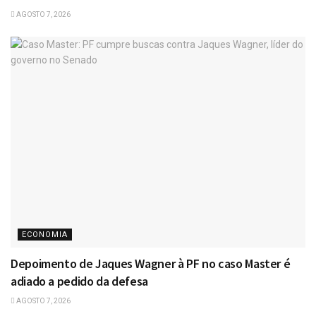
AGOSTO 7, 2026
ECONOMIA
Depoimento de Jaques Wagner à PF no caso Master é
adiado a pedido da defesa
AGOSTO 7, 2026