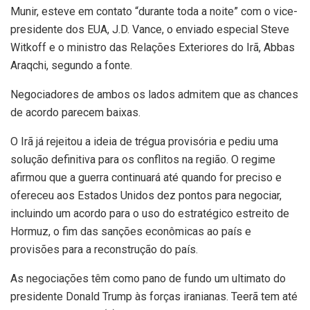
Munir, esteve em contato “durante toda a noite” com o vice-
presidente dos EUA, J.D. Vance, o enviado especial Steve
Witkoff e o ministro das Relações Exteriores do Irã, Abbas
Araqchi, segundo a fonte.
Negociadores de ambos os lados admitem que as chances
de acordo parecem baixas.
O Irã já rejeitou a ideia de trégua provisória e pediu uma
solução definitiva para os conflitos na região. O regime
afirmou que a guerra continuará até quando for preciso e
ofereceu aos Estados Unidos dez pontos para negociar,
incluindo um acordo para o uso do estratégico estreito de
Hormuz, o fim das sanções econômicas ao país e
provisões para a reconstrução do país.
As negociações têm como pano de fundo um ultimato do
presidente Donald Trump às forças iranianas. Teerã tem até