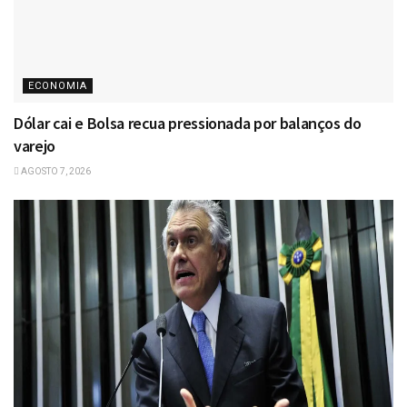
ECONOMIA
Dólar cai e Bolsa recua pressionada por balanços do
varejo
AGOSTO 7, 2026