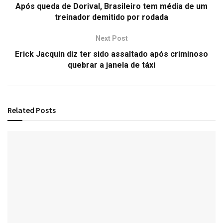
Após queda de Dorival, Brasileiro tem média de um
treinador demitido por rodada
Next Post
Erick Jacquin diz ter sido assaltado após criminoso
quebrar a janela de táxi
Related
Posts