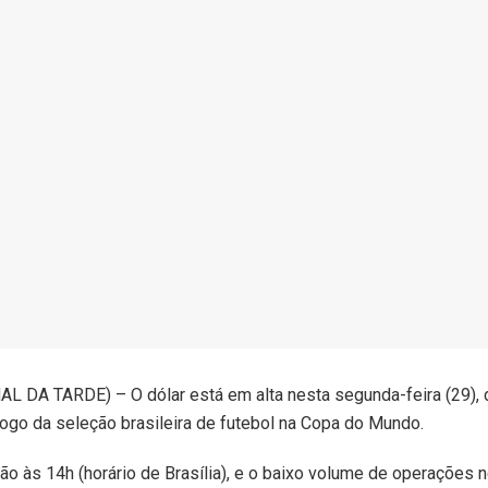
 DA TARDE) – O dólar está em alta nesta segunda-feira (29), d
jogo da seleção brasileira de futebol na Copa do Mundo.
ão às 14h (horário de Brasília), e o baixo volume de operações n