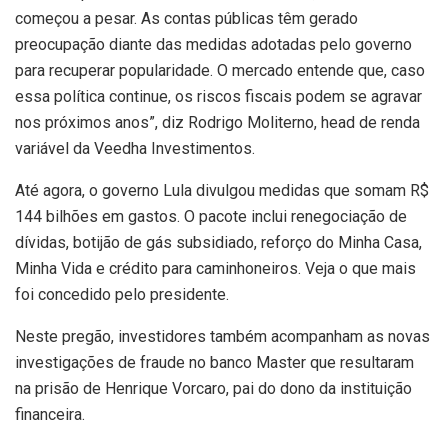
começou a pesar. As contas públicas têm gerado
preocupação diante das medidas adotadas pelo governo
para recuperar popularidade. O mercado entende que, caso
essa política continue, os riscos fiscais podem se agravar
nos próximos anos”, diz Rodrigo Moliterno, head de renda
variável da Veedha Investimentos.
Até agora, o governo Lula divulgou medidas que somam R$
144 bilhões em gastos. O pacote inclui renegociação de
dívidas, botijão de gás subsidiado, reforço do Minha Casa,
Minha Vida e crédito para caminhoneiros. Veja o que mais
foi concedido pelo presidente.
Neste pregão, investidores também acompanham as novas
investigações de fraude no banco Master que resultaram
na prisão de Henrique Vorcaro, pai do dono da instituição
financeira.