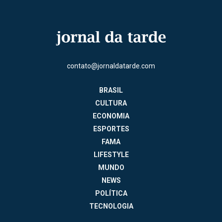
contato@jornaldatarde.com
BRASIL
CULTURA
ECONOMIA
ESPORTES
FAMA
LIFESTYLE
MUNDO
NEWS
POLÍTICA
TECNOLOGIA