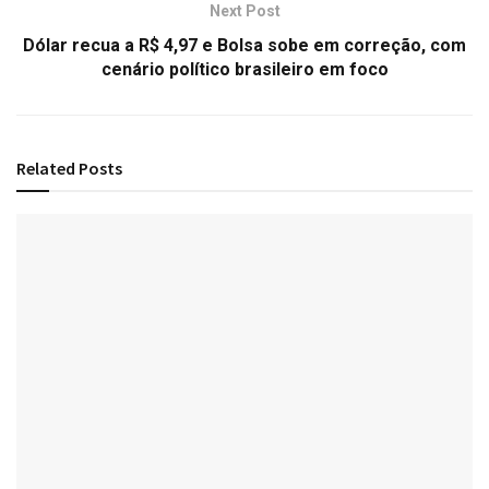
Next Post
Dólar recua a R$ 4,97 e Bolsa sobe em correção, com
cenário político brasileiro em foco
Related
Posts