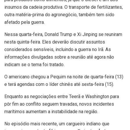
insumos da cadeia produtiva. O transporte de fertilizantes,
outra matéria-prima do agronegócio, também tem sido
afetado pela guerra.
Nessa quarta-feira, Donald Trump e Xi Jinping se reuniram
nesta quinta-feira. Eles deverão discutir assuntos
considerados sensíveis, incluindo a guerra no Irã. As
informações divulgadas sobre a reunião até agora não
indicam se o tema foi tratado.
O americano chegou a Pequim na noite de quarta-feira (13)
e terá agendas com o líder chinês até sexta-feira (15).
Enquanto as negociações entre Teerã e Washington para
pôr fim ao conflito seguem travadas, novos incidentes
marítimos aumentam a instabilidade na região.
No episódio mais recente, um cargueiro indiano que