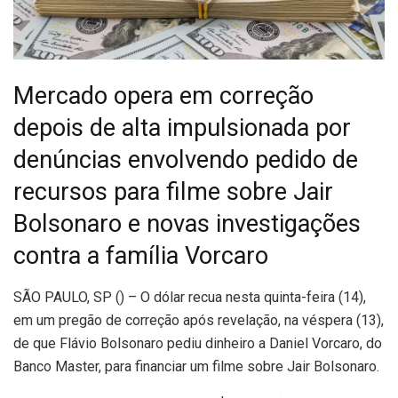
Mercado opera em correção
depois de alta impulsionada por
denúncias envolvendo pedido de
recursos para filme sobre Jair
Bolsonaro e novas investigações
contra a família Vorcaro
S
ÃO PAULO, SP () – O dólar recua nesta quinta-feira (14),
em um pregão de correção após revelação, na véspera (13),
de que Flávio Bolsonaro pediu dinheiro a Daniel Vorcaro, do
Banco Master, para financiar um filme sobre Jair Bolsonaro.