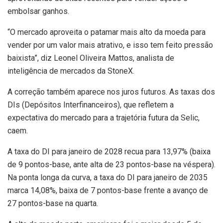
embolsar ganhos.
“O mercado aproveita o patamar mais alto da moeda para
vender por um valor mais atrativo, e isso tem feito pressão
baixista”, diz Leonel Oliveira Mattos, analista de
inteligência de mercados da StoneX.
A correção também aparece nos juros futuros. As taxas dos
DIs (Depósitos Interfinanceiros), que refletem a
expectativa do mercado para a trajetória futura da Selic,
caem.
A taxa do DI para janeiro de 2028 recua para 13,97% (baixa
de 9 pontos-base, ante alta de 23 pontos-base na véspera).
Na ponta longa da curva, a taxa do DI para janeiro de 2035
marca 14,08%, baixa de 7 pontos-base frente a avanço de
27 pontos-base na quarta.