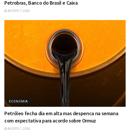
Petrobras, Banco do Brasil e Caixa
AGOSTO 7, 2026
ECONOMIA
Petróleo fecha dia em alta mas despenca na semana
com expectativa para acordo sobre Ormuz
AGOSTO 7, 2026