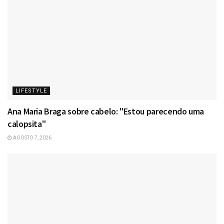
LIFESTYLE
Ana Maria Braga sobre cabelo: "Estou parecendo uma
calopsita"
AGOSTO 7, 2026