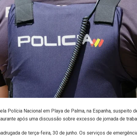
la Polícia Nacional em Playa de Palma, na Espanha, suspeito 
taurante após uma discussão sobre excesso de jornada de traba
adrugada de terça-feira, 30 de junho. Os serviços de emergênci