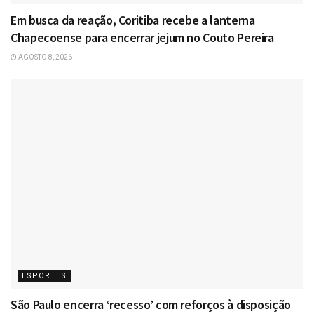
Em busca da reação, Coritiba recebe a lanterna
Chapecoense para encerrar jejum no Couto Pereira
AGOSTO 8, 2026
ESPORTES
São Paulo encerra ‘recesso’ com reforços à disposição