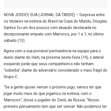
N
OVA JERDEY, EUA (JORNAL DA TARDE) – Surpresa entre
os titulares na estreia do Brasil na Copa do Mundo, Douglas
Santos foi um dos poucos com atuação destacada no
decepcionante empate com Marrocos, por 1 a 1, no último
sábado (13).
Agora com a sua provável permanência na equipe para o
duelo diante do Haiti, na próxima sexta-feira (19), o lateral
esquerdo pede que seus companheiros não tenham
“soberba” diante do adversário considerado o mais frágil do
Grupo C.
“Se a gente quiser vencer o próximo jogo, vamos ter que
jogar muito mais do que jogamos na estreia, com o
Marrocos”, disse o jogador do Zenit, da Rússia. “Nosso
primeiro pensamento tem que ser vencer. Não podemos ter