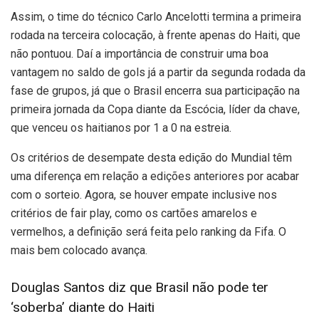
Assim, o time do técnico Carlo Ancelotti termina a primeira
rodada na terceira colocação, à frente apenas do Haiti, que
não pontuou. Daí a importância de construir uma boa
vantagem no saldo de gols já a partir da segunda rodada da
fase de grupos, já que o Brasil encerra sua participação na
primeira jornada da Copa diante da Escócia, líder da chave,
que venceu os haitianos por 1 a 0 na estreia.
Os critérios de desempate desta edição do Mundial têm
uma diferença em relação a edições anteriores por acabar
com o sorteio. Agora, se houver empate inclusive nos
critérios de fair play, como os cartões amarelos e
vermelhos, a definição será feita pelo ranking da Fifa. O
mais bem colocado avança.
Douglas Santos diz que Brasil não pode ter
‘soberba’ diante do Haiti