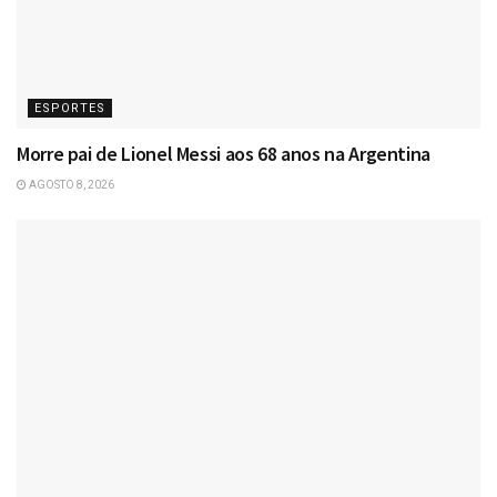
ESPORTES
Morre pai de Lionel Messi aos 68 anos na Argentina
AGOSTO 8, 2026