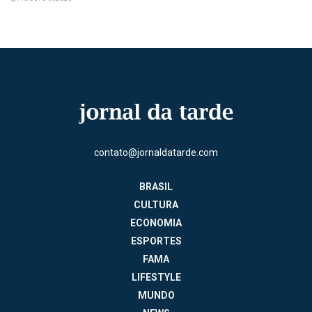
contato@jornaldatarde.com
BRASIL
CULTURA
ECONOMIA
ESPORTES
FAMA
LIFESTYLE
MUNDO