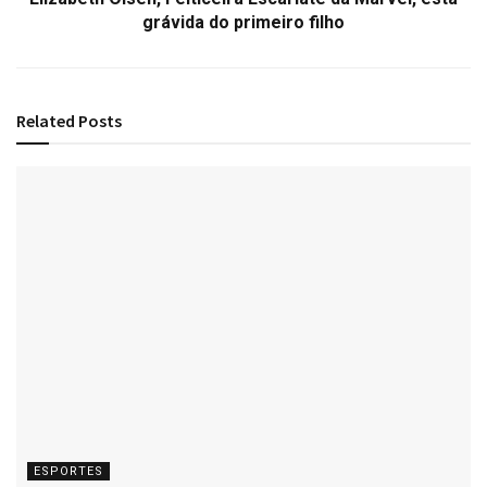
grávida do primeiro filho
Related
Posts
ESPORTES