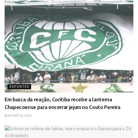
ESPORTES
Em busca da reação, Coritiba recebe a lanterna
Chapecoense para encerrar jejum no Couto Pereira
AGOSTO 8, 2026