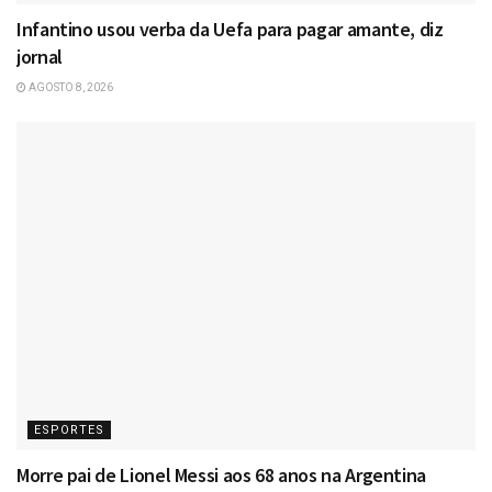
Infantino usou verba da Uefa para pagar amante, diz
jornal
AGOSTO 8, 2026
ESPORTES
Morre pai de Lionel Messi aos 68 anos na Argentina