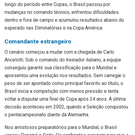
longo do período entre Copas, o Brasil passou por
mudanças no comando técnico, enfrentou dificuldades
dentro e fora de campo e acumulou resultados abaixo do
esperado nas Eliminatórias e na Copa América.
Comandante estrangeiro
O cenário começou a mudar com a chegada de Carlo
Ancelotti. Sob o comando do treinador italiano, a equipe
conseguiu garantir sua classificação para o Mundial e
apresentou uma evolução nos resultados. Sem carregar o
peso de ser apontado como principal favorito ao título, o
Brasil inicia a competição com menos pressão e tenta
voltar a disputar uma final de Copa após 24 anos. A última
decisão aconteceu em 2002, quando a Seleção conquistou
o pentacampeonato diante da Alemanha.
Nos amistosos preparatórios para o Mundial, o Brasil