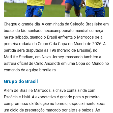
C
hegou o grande dia. A caminhada da Seleção Brasileira em
busca do tão sonhado hexacampeonato mundial começa
neste sábado, quando o Brasil enfrenta o Marrocos pela
primeira rodada do Grupo C da Copa do Mundo de 2026. A
partida será disputada às 19h (horário de Brasília), no
MetLife Stadium, em Nova Jersey, marcando também a
estreia oficial de Carlo Ancelotti em uma Copa do Mundo no
comando da equipe brasileira.
Grupo do Brasil
Além de Brasil e Marrocos, a chave conta ainda com
Escócia e Haiti. A expectativa é grande para o primeiro
compromisso da Seleção no torneio, especialmente após
um ciclo de preparação marcado por altos e baixos. Ao