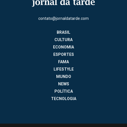
contato@jornaldatarde.com
BRASIL
CULTURA
ECONOMIA
ESPORTES
FAMA
LIFESTYLE
MUNDO
NEWS
POLÍTICA
TECNOLOGIA