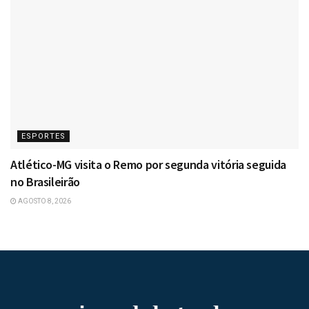
ESPORTES
Atlético-MG visita o Remo por segunda vitória seguida
no Brasileirão
AGOSTO 8, 2026