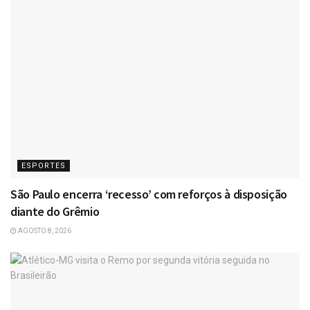
ESPORTES
São Paulo encerra ‘recesso’ com reforços à disposição
diante do Grêmio
AGOSTO 8, 2026