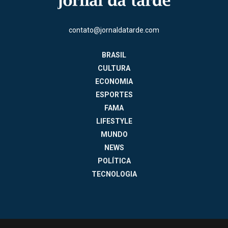
contato@jornaldatarde.com
BRASIL
CULTURA
ECONOMIA
ESPORTES
FAMA
LIFESTYLE
MUNDO
NEWS
POLÍTICA
TECNOLOGIA