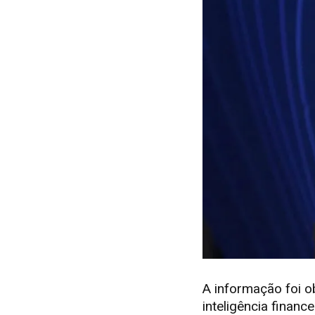
A informação foi o
inteligência finan