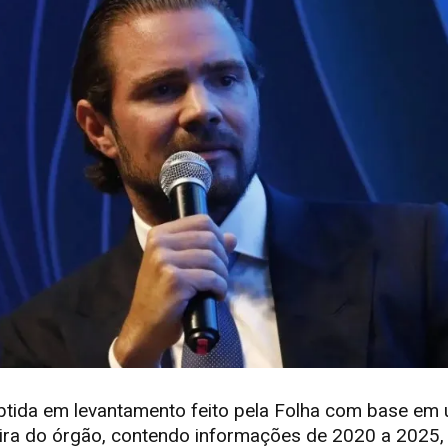
btida em levantamento feito pela Folha com base em 
ceira do órgão, contendo informações de 2020 a 2025