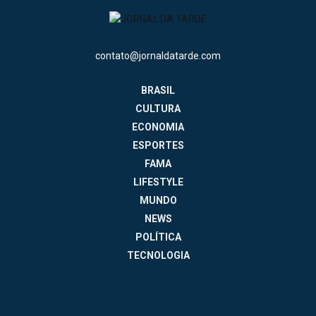
contato@jornaldatarde.com
BRASIL
CULTURA
ECONOMIA
ESPORTES
FAMA
LIFESTYLE
MUNDO
NEWS
POLÍTICA
TECNOLOGIA