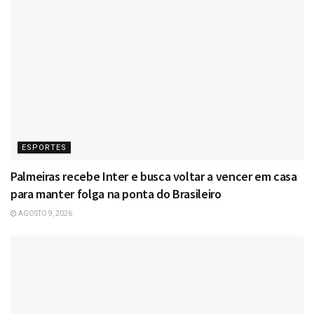
ESPORTES
Palmeiras recebe Inter e busca voltar a vencer em casa
para manter folga na ponta do Brasileiro
AGOSTO 9, 2026