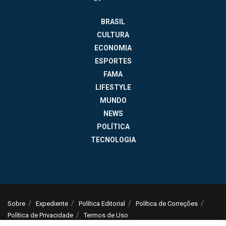
BRASIL
CULTURA
ECONOMIA
ESPORTES
FAMA
LIFESTYLE
MUNDO
NEWS
POLÍTICA
TECNOLOGIA
Sobre
Expediente
Política Editorial
Política de Correções
Política de Privacidade
Termos de Uso