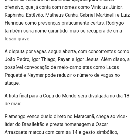
ofensivo, que já conta com nomes como Vinícius Júnior,
Raphinha, Estêvão, Matheus Cunha, Gabriel Martinelli e Luiz
Henrique como presenças praticamente certas. Rodrygo
também seria nome garantido, mas se recupera de uma
lesão grave.
A disputa por vagas segue aberta, com concorrentes como
João Pedro, Igor Thiago, Rayan e Igor Jesus. Além disso, a
possível convocação de meio-campistas como Lucas
Paquetá e Neymar pode reduzir o número de vagas no
ataque.
A lista final para a Copa do Mundo será divulgada no dia 18
de maio.
Flamengo vence duelo direto no Maracanã, chega ao vice-
líder do Brasileirão e presta homenagem a Oscar.
Arrascaeta marcou com camisa 14 e gesto simbólico,