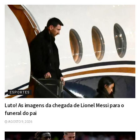
ESPORTES
Luto! As imagens da chegada de Lionel Messi para o
funeral do pai
AGOSTO 9, 2026