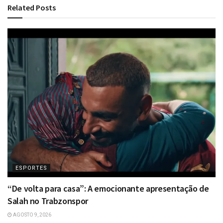
Related
Posts
ESPORTES
“De volta para casa”: A emocionante apresentação de
Salah no Trabzonspor
AGOSTO 9, 2026