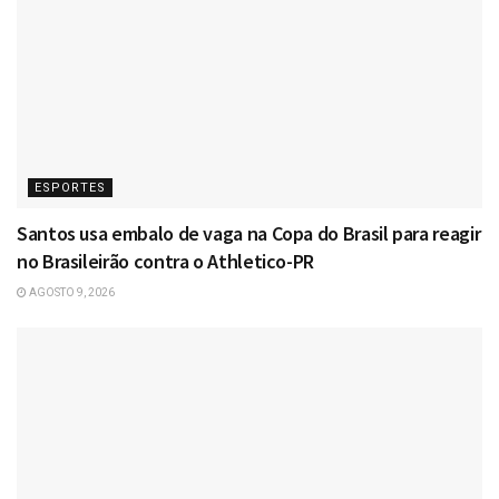
ESPORTES
Santos usa embalo de vaga na Copa do Brasil para reagir
no Brasileirão contra o Athletico-PR
AGOSTO 9, 2026