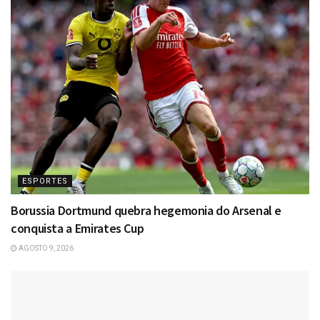
ESPORTES
Borussia Dortmund quebra hegemonia do Arsenal e
conquista a Emirates Cup
AGOSTO 9, 2026