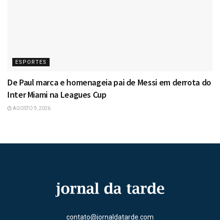
ESPORTES
De Paul marca e homenageia pai de Messi em derrota do
Inter Miami na Leagues Cup
AGOSTO 9, 2026
contato@jornaldatarde.com