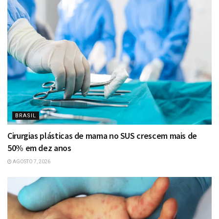
BRASIL
Cirurgias plásticas de mama no SUS crescem mais de
50% em dez anos
AGOSTO 7, 2026