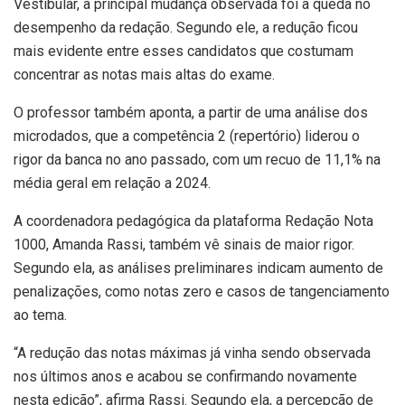
Vestibular, a principal mudança observada foi a queda no
desempenho da redação. Segundo ele, a redução ficou
mais evidente entre esses candidatos que costumam
concentrar as notas mais altas do exame.
O professor também aponta, a partir de uma análise dos
microdados, que a competência 2 (repertório) liderou o
rigor da banca no ano passado, com um recuo de 11,1% na
média geral em relação a 2024.
A coordenadora pedagógica da plataforma Redação Nota
1000, Amanda Rassi, também vê sinais de maior rigor.
Segundo ela, as análises preliminares indicam aumento de
penalizações, como notas zero e casos de tangenciamento
ao tema.
“A redução das notas máximas já vinha sendo observada
nos últimos anos e acabou se confirmando novamente
nesta edição”, afirma Rassi. Segundo ela, a percepção de