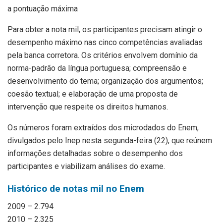
a pontuação máxima
Para obter a nota mil, os participantes precisam atingir o
desempenho máximo nas cinco competências avaliadas
pela banca corretora. Os critérios envolvem domínio da
norma-padrão da língua portuguesa; compreensão e
desenvolvimento do tema; organização dos argumentos;
coesão textual; e elaboração de uma proposta de
intervenção que respeite os direitos humanos.
Os números foram extraídos dos microdados do Enem,
divulgados pelo Inep nesta segunda-feira (22), que reúnem
informações detalhadas sobre o desempenho dos
participantes e viabilizam análises do exame.
Histórico de notas mil no Enem
2009 – 2.794
2010 – 2.325