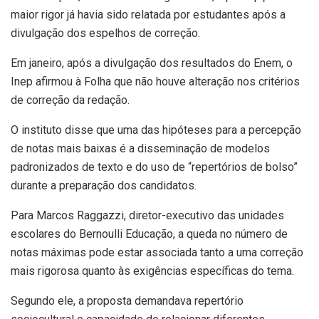
maior rigor já havia sido relatada por estudantes após a
divulgação dos espelhos de correção.
Em janeiro, após a divulgação dos resultados do Enem, o
Inep afirmou à Folha que não houve alteração nos critérios
de correção da redação.
O instituto disse que uma das hipóteses para a percepção
de notas mais baixas é a disseminação de modelos
padronizados de texto e do uso de “repertórios de bolso”
durante a preparação dos candidatos.
Para Marcos Raggazzi, diretor-executivo das unidades
escolares do Bernoulli Educação, a queda no número de
notas máximas pode estar associada tanto a uma correção
mais rigorosa quanto às exigências específicas do tema.
Segundo ele, a proposta demandava repertório