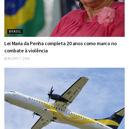
BRASIL
Lei Maria da Penha completa 20 anos como marco no
combate à violência
AGOSTO 7, 2026