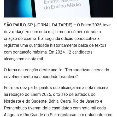
S
ÃO PAULO, SP (JORNAL DA TARDE) – O Enem 2025 teve
dez redações com nota mil, o menor número desde a
criação do exame. É a segunda edição consecutiva a
registrar uma quantidade historicamente baixa de textos
com pontuação máxima. Em 2024, 12 candidatos
alcançaram a nota mil.
O tema da redação deste ano foi “Perspectivas acerca do
envelhecimento na sociedade brasileira”.
Entre os dez participantes que alcançaram a nota máxima
na redação do Enem 2025, oito são de estados do
Nordeste e do Sudeste. Bahia, Ceará, Rio de Janeiro e
Pernambuco tiveram dois candidatos com nota mil cada.
Alagoas e Rio Grande do Sul registraram um estudante com