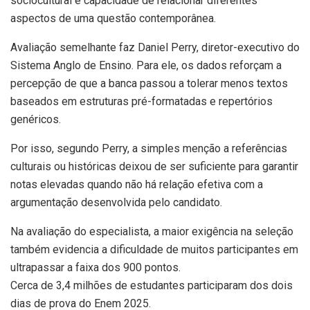
sociocultural e capacidade de relacionar diferentes
aspectos de uma questão contemporânea.
Avaliação semelhante faz Daniel Perry, diretor-executivo do
Sistema Anglo de Ensino. Para ele, os dados reforçam a
percepção de que a banca passou a tolerar menos textos
baseados em estruturas pré-formatadas e repertórios
genéricos.
Por isso, segundo Perry, a simples menção a referências
culturais ou históricas deixou de ser suficiente para garantir
notas elevadas quando não há relação efetiva com a
argumentação desenvolvida pelo candidato.
Na avaliação do especialista, a maior exigência na seleção
também evidencia a dificuldade de muitos participantes em
ultrapassar a faixa dos 900 pontos.
Cerca de 3,4 milhões de estudantes participaram dos dois
dias de prova do Enem 2025.