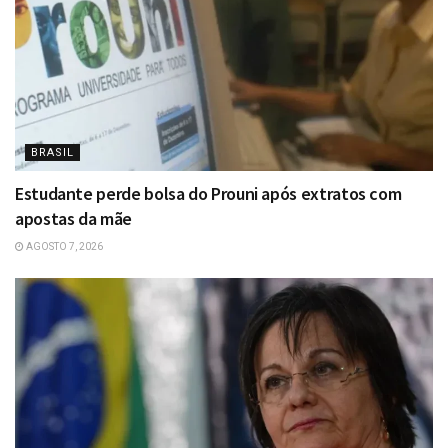
BRASIL
Estudante perde bolsa do Prouni após extratos com
apostas da mãe
AGOSTO 7, 2026