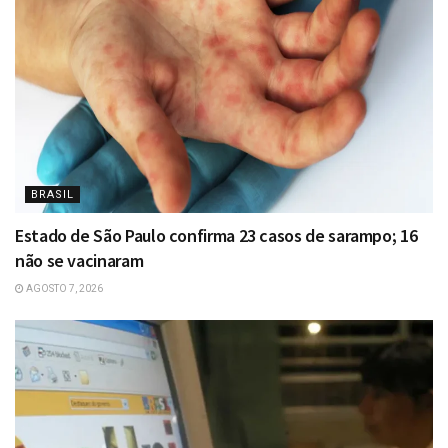
BRASIL
Estado de São Paulo confirma 23 casos de sarampo; 16
não se vacinaram
AGOSTO 7, 2026