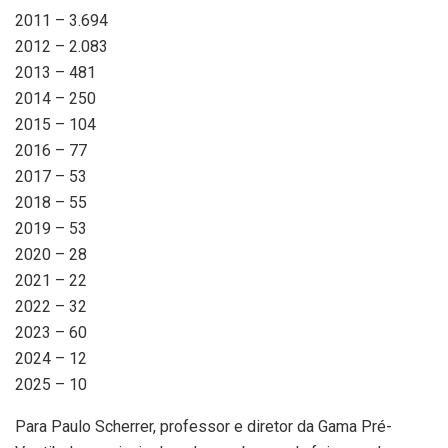
2011 – 3.694
2012 – 2.083
2013 – 481
2014 – 250
2015 – 104
2016 – 77
2017 – 53
2018 – 55
2019 – 53
2020 – 28
2021 – 22
2022 – 32
2023 – 60
2024 – 12
2025 – 10
Para Paulo Scherrer, professor e diretor da Gama Pré-