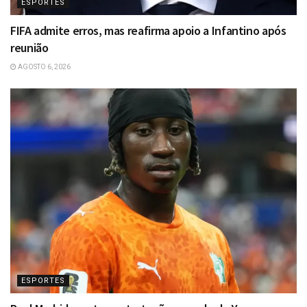
ESPORTES
FIFA admite erros, mas reafirma apoio a Infantino após
reunião
AGOSTO 6, 2026
ESPORTES