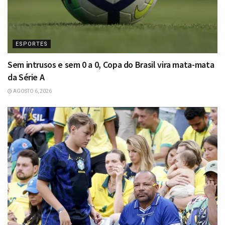
ESPORTES
Sem intrusos e sem 0 a 0, Copa do Brasil vira mata-mata
da Série A
AGOSTO 6, 2026