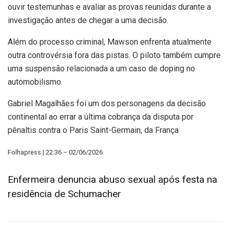
ouvir testemunhas e avaliar as provas reunidas durante a
investigação antes de chegar a uma decisão.
Além do processo criminal, Mawson enfrenta atualmente
outra controvérsia fora das pistas. O piloto também cumpre
uma suspensão relacionada a um caso de doping no
automobilismo.
Gabriel Magalhães foi um dos personagens da decisão
continental ao errar a última cobrança da disputa por
pênaltis contra o Paris Saint-Germain, da França
Folhapress | 22:36 – 02/06/2026
Enfermeira denuncia abuso sexual após festa na
residência de Schumacher