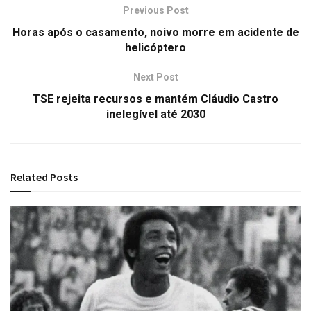
Previous Post
Horas após o casamento, noivo morre em acidente de
helicóptero
Next Post
TSE rejeita recursos e mantém Cláudio Castro
inelegível até 2030
Related
Posts