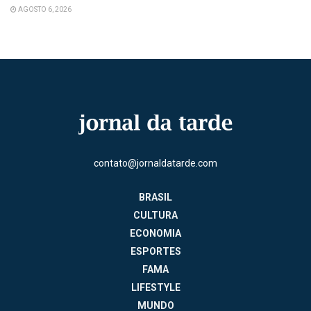
AGOSTO 6, 2026
contato@jornaldatarde.com
BRASIL
CULTURA
ECONOMIA
ESPORTES
FAMA
LIFESTYLE
MUNDO