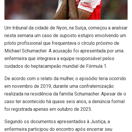
Um tribunal da cidade de Nyon, na Suíça, começou a analisar
nesta semana um caso de suposto estupro envolvendo um
piloto profissional que frequentava o círculo próximo de
Michael Schumacher. A acusação foi apresentada por uma
enfermeira que integrava a equipe responsável pelos
cuidados do heptacampeão mundial de Fórmula 1.
De acordo com o relato da mulher, o episódio teria ocorrido
em novembro de 2019, durante uma confraternização
realizada na residência da família Schumacher. Apesar de o
caso ter acontecido há quase seis anos, a denúncia formal
foi registrada apenas em outubro de 2025.
Segundo os documentos apresentados à Justiça, a
enfermeira participou do encontro após encerrar seu