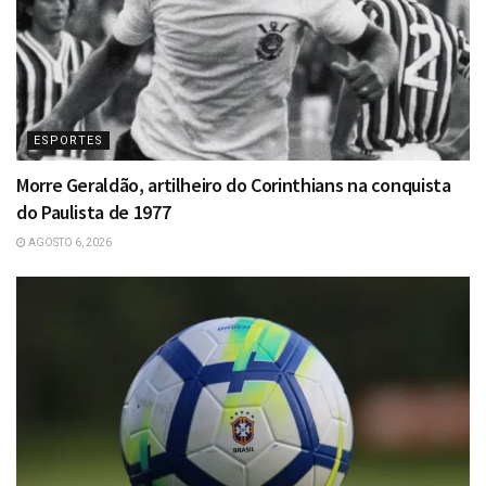
ESPORTES
Morre Geraldão, artilheiro do Corinthians na conquista
do Paulista de 1977
AGOSTO 6, 2026