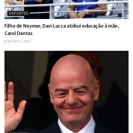
ESPORTES
Filho de Neymar, Davi Lucca atribui educação à mãe,
Carol Dantas
AGOSTO 6, 2026