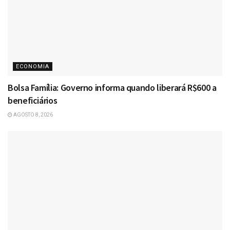
ECONOMIA
Bolsa Família: Governo informa quando liberará R$600 a
beneficiários
AGOSTO 8, 2026