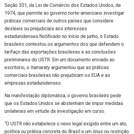
Seção 301, da Lei de Comércio dos Estados Unidos, de
1974, que permite ao governo norte-americano investigar
práticas comerciais de outros países que considere
desleais ou prejudiciais aos interesses
estadunidenses.Notificado no início de junho, o Estado
brasileiro contestou os argumentos dos que defendem o
tarifaço das exportações brasileiras e as conclusões
preliminares do USTR. Em um documento enviado ao
escritório, o Itamaraty argumentou que as práticas
comerciais brasileiras não prejudicam os EUA e as
empresas estadunidenses.
Na manifestação diplomática, o governo brasileiro pede
que os Estados Unidos se abstenham de impor medidas
unilaterais em virtude da investigação em curso.
“O USTR não estabelece o nexo legal exigido entre um ato,
política ou prática concreta do Brasil e um ônus ou restrição