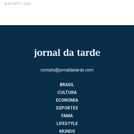
AGOSTO 7, 2026
contato@jornaldatarde.com
BRASIL
CULTURA
ECONOMIA
ESPORTES
FAMA
LIFESTYLE
MUNDO