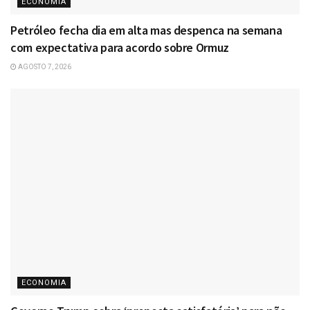
ECONOMIA
Petróleo fecha dia em alta mas despenca na semana
com expectativa para acordo sobre Ormuz
AGOSTO 7, 2026
ECONOMIA