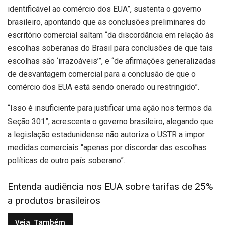
identificável ao comércio dos EUA”, sustenta o governo
brasileiro, apontando que as conclusões preliminares do
escritório comercial saltam “da discordância em relação às
escolhas soberanas do Brasil para conclusões de que tais
escolhas são ‘irrazoáveis’”, e “de afirmações generalizadas
de desvantagem comercial para a conclusão de que o
comércio dos EUA está sendo onerado ou restringido”.
“Isso é insuficiente para justificar uma ação nos termos da
Seção 301”, acrescenta o governo brasileiro, alegando que
a legislação estadunidense não autoriza o USTR a impor
medidas comerciais “apenas por discordar das escolhas
políticas de outro país soberano”.
Entenda audiência nos EUA sobre tarifas de 25%
a produtos brasileiros
Veja
Também