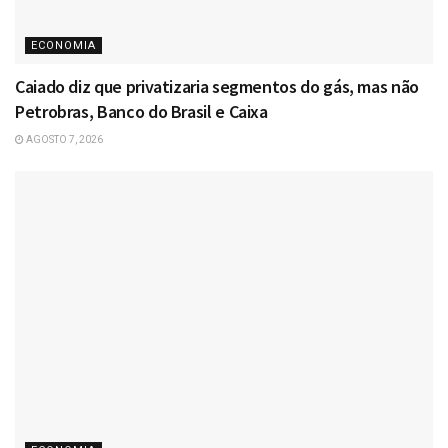
ECONOMIA
Caiado diz que privatizaria segmentos do gás, mas não
Petrobras, Banco do Brasil e Caixa
AGOSTO 7, 2026