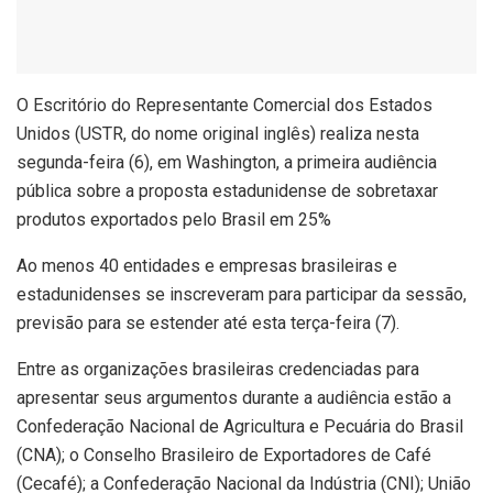
O
Escritório do Representante Comercial dos Estados
Unidos (USTR, do nome original inglês) realiza nesta
segunda-feira (6), em Washington, a primeira audiência
pública sobre a proposta estadunidense de sobretaxar
produtos exportados pelo Brasil em 25%
Ao menos 40 entidades e empresas brasileiras e
estadunidenses se inscreveram para participar da sessão,
previsão para se estender até esta terça-feira (7).
Entre as organizações brasileiras credenciadas para
apresentar seus argumentos durante a audiência estão a
Confederação Nacional de Agricultura e Pecuária do Brasil
(CNA); o Conselho Brasileiro de Exportadores de Café
(Cecafé); a Confederação Nacional da Indústria (CNI); União