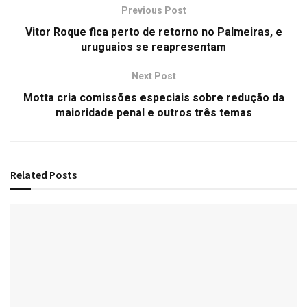
Previous Post
Vitor Roque fica perto de retorno no Palmeiras, e
uruguaios se reapresentam
Next Post
Motta cria comissões especiais sobre redução da
maioridade penal e outros três temas
Related
Posts