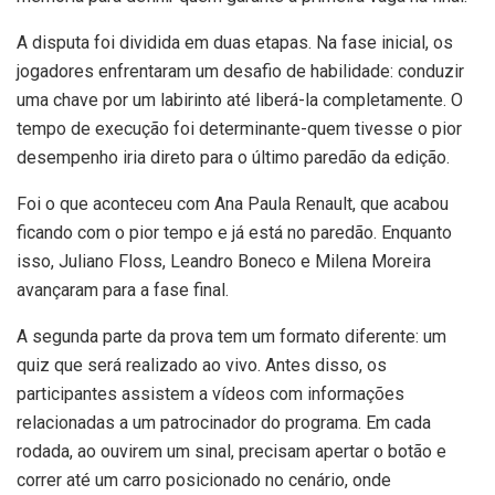
A disputa foi dividida em duas etapas. Na fase inicial, os
jogadores enfrentaram um desafio de habilidade: conduzir
uma chave por um labirinto até liberá-la completamente. O
tempo de execução foi determinante-quem tivesse o pior
desempenho iria direto para o último paredão da edição.
Foi o que aconteceu com Ana Paula Renault, que acabou
ficando com o pior tempo e já está no paredão. Enquanto
isso, Juliano Floss, Leandro Boneco e Milena Moreira
avançaram para a fase final.
A segunda parte da prova tem um formato diferente: um
quiz que será realizado ao vivo. Antes disso, os
participantes assistem a vídeos com informações
relacionadas a um patrocinador do programa. Em cada
rodada, ao ouvirem um sinal, precisam apertar o botão e
correr até um carro posicionado no cenário, onde