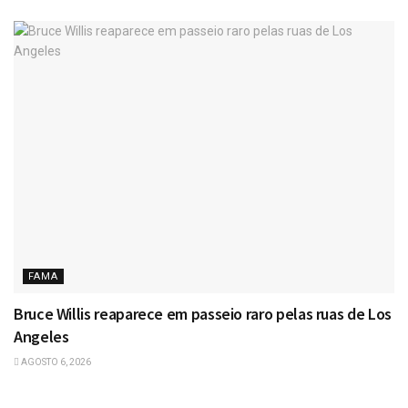
FAMA
Bruce Willis reaparece em passeio raro pelas ruas de Los
Angeles
AGOSTO 6, 2026