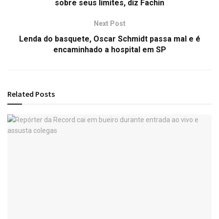
sobre seus limites, diz Fachin
Next Post
Lenda do basquete, Oscar Schmidt passa mal e é
encaminhado a hospital em SP
Related
Posts