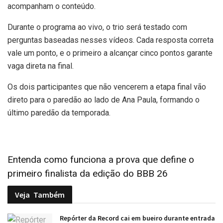
acompanham o conteúdo.
Durante o programa ao vivo, o trio será testado com
perguntas baseadas nesses vídeos. Cada resposta correta
vale um ponto, e o primeiro a alcançar cinco pontos garante
vaga direta na final.
Os dois participantes que não vencerem a etapa final vão
direto para o paredão ao lado de Ana Paula, formando o
último paredão da temporada.
Entenda como funciona a prova que define o
primeiro finalista da edição do BBB 26
Veja
Também
Repórter da Record cai em bueiro durante entrada