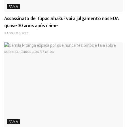
FAMA
Assassinato de Tupac Shakur vai a julgamento nos EUA
quase 30 anos após crime
AGOSTO 6, 2026
FAMA