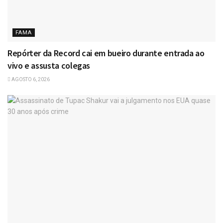
FAMA
Repórter da Record cai em bueiro durante entrada ao
vivo e assusta colegas
AGOSTO 6, 2026