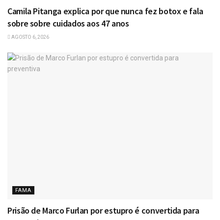
Camila Pitanga explica por que nunca fez botox e fala
sobre sobre cuidados aos 47 anos
AGOSTO 6, 2026
FAMA
Prisão de Marco Furlan por estupro é convertida para