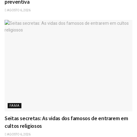
preventiva
AGOSTO 6, 2026
FAMA
Seitas secretas: As vidas dos famosos de entrarem em
cultos religiosos
AGOSTO 6, 2026