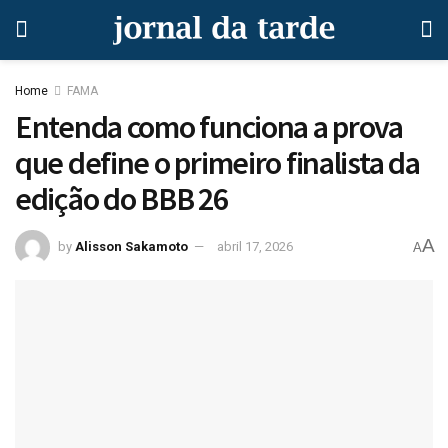
Home
FAMA
Entenda como funciona a prova
que define o primeiro finalista da
edição do BBB 26
A
by
Alisson Sakamoto
abril 17, 2026
A