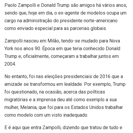
Paolo Zampolli e Donald Trump são amigos há vários anos,
sendo que, hoje em dia, o ex-agente de modelos ocupa um
cargo na administração do presidente norte-americano
como enviado especial para as parcerias globais.
Zampolli nasceu em Milão, tendo-se mudado para Nova
York nos anos 90. Época em que teria conhecido Donald
Trump e, oficialmente, começaram a trabalhar juntos em
2004.
No entanto, foi nas eleições presidenciais de 2016 que a
amizade se transformou em lealdade. Por exemplo, Trump
foi questionado, na ocasião, acerca das políticas
migratórias e a imprensa deu até como exemplo a sua
mulher, Melania, que foi para os Estados Unidos trabalhar
como modelo com um visto inadequado.
E é aqui que entra Zampolli, dizendo que tratou de tudo e