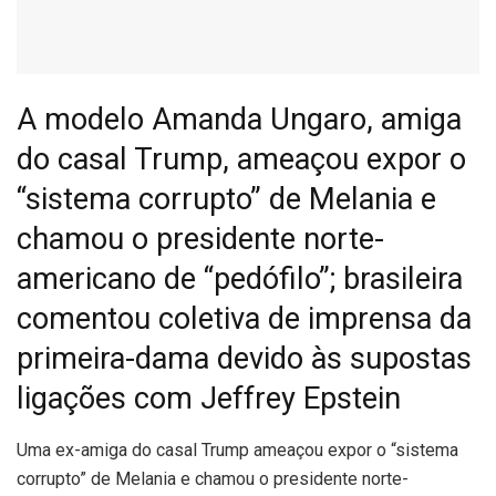
A modelo Amanda Ungaro, amiga
do casal Trump, ameaçou expor o
“sistema corrupto” de Melania e
chamou o presidente norte-
americano de “pedófilo”; brasileira
comentou coletiva de imprensa da
primeira-dama devido às supostas
ligações com Jeffrey Epstein
U
ma ex-amiga do casal Trump ameaçou expor o “sistema
corrupto” de Melania e chamou o presidente norte-