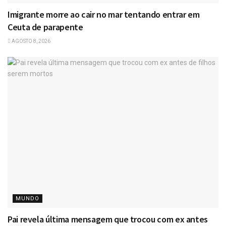
Imigrante morre ao cair no mar tentando entrar em
Ceuta de parapente
AGOSTO 8, 2026
MUNDO
Pai revela última mensagem que trocou com ex antes