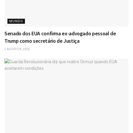
MUNDO
Senado dos EUA confirma ex-advogado pessoal de
Trump como secretário de Justiça
AGOSTO 8, 2026