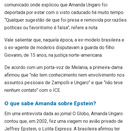
comunicado onde explicou que Amanda Ungaro foi
deportada por estar com o visto caducado há muito tempo.
“Qualquer sugestão de que foi presa e removida por razões
políticas ou favoritismo é falsa”, refere a nota.
Vale salientar que, naquela época, a ex-modelo brasileira e
o ex-agente de modelos disputavam a guarda do filho
Giovanni, de 15 anos, na justiça norte-americana.
De acordo com um porta-voz de Melania, a primeira-dama
afirmou que “não tem conhecimento nem envolvimento nos
assuntos pessoais de Zampolli e Ungaro” e que “não teve
nenhum contato” com o ICE.
O que sabe Amanda sobre Epstein?
Em uma entrevista dada ao jornal O Globo, Amanda Ungaro
contou que, em 2002, fez uma viagem no avião privado de
Jeffrey Epstein, o Lolita Express. A brasileira afirmou ter