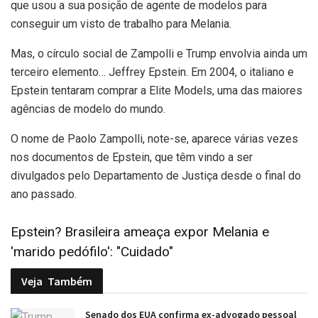
que usou a sua posição de agente de modelos para
conseguir um visto de trabalho para Melania.
Mas, o círculo social de Zampolli e Trump envolvia ainda um
terceiro elemento… Jeffrey Epstein. Em 2004, o italiano e
Epstein tentaram comprar a Elite Models, uma das maiores
agências de modelo do mundo.
O nome de Paolo Zampolli, note-se, aparece várias vezes
nos documentos de Epstein, que têm vindo a ser
divulgados pelo Departamento de Justiça desde o final do
ano passado.
Epstein? Brasileira ameaça expor Melania e
'marido pedófilo': "Cuidado"
Veja
Também
Senado dos EUA confirma ex-advogado pessoal