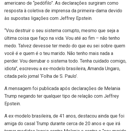
americano de “pedófilo”. As declarações surgiram como
resposta à coletiva de imprensa da primeira-dama devido
às supostas ligações com Jeffrey Epstein.
“Vou destruir o seu sistema corrupto, mesmo que seja a
última coisa que faço na vida. Vou até ao fim – não tenho
medo. Talvez devesse ter medo do que eu sei sobre quem
você é e quem é o teu marido. Não tenho mais nada a
perder. Vou derrubar o sistema todo. Tenha cuidado comigo,
idiota”, escreveu a ex-modelo brasileira, Amanda Ungaro,
citada pelo jornal ‘Folha de S. Paulo’.
A mensagem foi publicada após declarações de Melania
Trump negando ter qualquer tipo de relação com Jeffrey
Epstein.
A ex-modelo brasileira, de 41 anos, destacou ainda que foi
amiga do casal Trump durante cerca de 20 anos e que irá