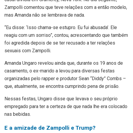
Zampolli comentou que teve relações com a então modelo,
mas Amanda não se lembrava de nada.
“Eu disse: ‘Isso chama-se estupro. Eu fui abusada’. Ele
reagiu com um sorriso”, contou, acrescentando que também
foi agredida depois de se ter recusado a ter relações
sexuais com Zampolli.
Amanda Ungaro revelou ainda que, durante os 19 anos de
casamento, o ex-marido a levou para diversas festas
organizadas pelo rapper e produtor Sean “Diddy” Combs –
que, atualmente, se encontra cumprindo pena de prisão.
Nessas festas, Ungaro disse que levava o seu próprio
empregado para ter a certeza de que nada lhe era colocado
nas bebidas.
E a amizade de Zampolli e Trump?