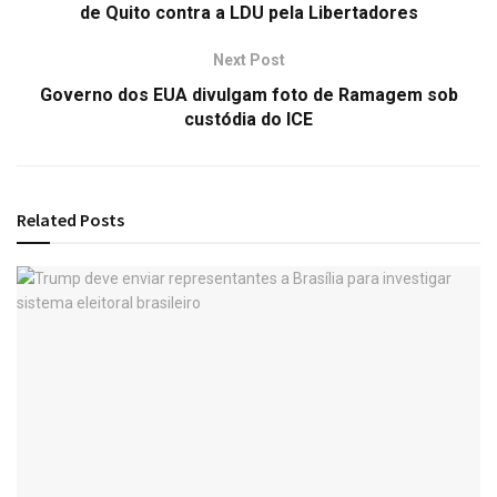
de Quito contra a LDU pela Libertadores
Next Post
Governo dos EUA divulgam foto de Ramagem sob
custódia do ICE
Related
Posts