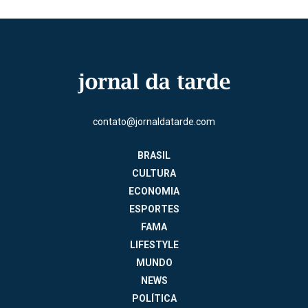
contato@jornaldatarde.com
BRASIL
CULTURA
ECONOMIA
ESPORTES
FAMA
LIFESTYLE
MUNDO
NEWS
POLÍTICA