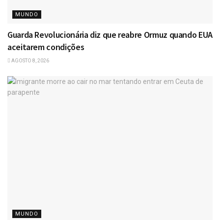
MUNDO
Guarda Revolucionária diz que reabre Ormuz quando EUA
aceitarem condições
AGOSTO 8, 2026
MUNDO